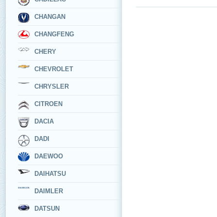
CHANGAN
CHANGFENG
CHERY
CHEVROLET
CHRYSLER
CITROEN
DACIA
DADI
DAEWOO
DAIHATSU
DAIMLER
DATSUN