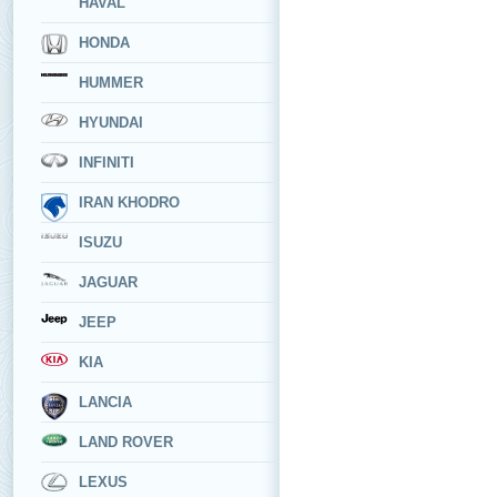
HAVAL
HONDA
HUMMER
HYUNDAI
INFINITI
IRAN KHODRO
ISUZU
JAGUAR
JEEP
KIA
LANCIA
LAND ROVER
LEXUS