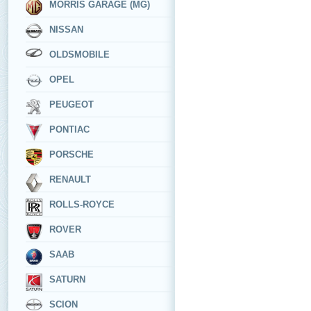
MORRIS GARAGE (MG)
NISSAN
OLDSMOBILE
OPEL
PEUGEOT
PONTIAC
PORSCHE
RENAULT
ROLLS-ROYCE
ROVER
SAAB
SATURN
SCION