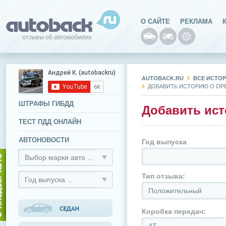
О САЙТЕ
РЕКЛАМА
AUTOBACK.RU
ВСЕ ИСТОР
ДОБАВИТЬ ИСТОРИЮ О OPE
ШТРАФЫ ГИБДД
Добавить ист
ТЕСТ ПДД ОНЛАЙН
АВТОНОВОСТИ
Год выпуска
Выбор марки авто ...
Тип отзыва:
Год выпуска ...
Положительный
Коробка передач: