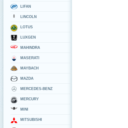
LIFAN
LINCOLN
LOTUS
LUXGEN
MAHINDRA
MASERATI
MAYBACH
MAZDA
MERCEDES-BENZ
MERCURY
MINI
MITSUBISHI