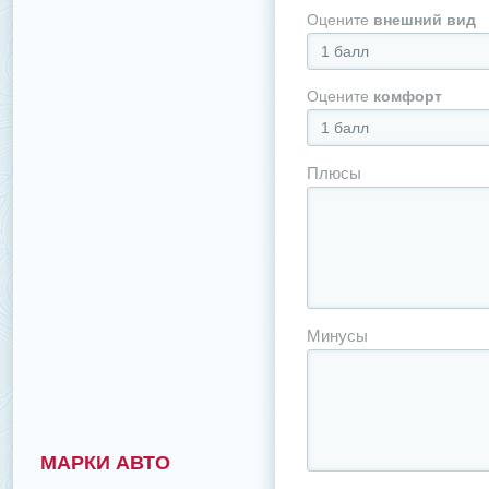
Оцените
внешний вид
1 балл
Оцените
комфорт
1 балл
Плюсы
Минусы
МАРКИ АВТО