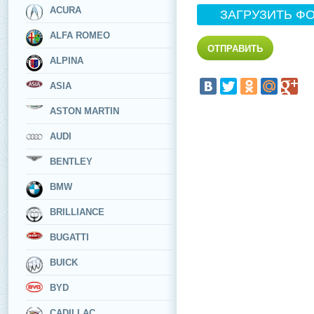
ACURA
ЗАГРУЗИТЬ Ф
ALFA ROMEO
ALPINA
ASIA
ASTON MARTIN
AUDI
BENTLEY
BMW
BRILLIANCE
BUGATTI
BUICK
BYD
CADILLAC