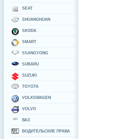
SEAT
SHUANGHUAN
SKODA
SMART
SSANGYONG
SUBARU
SUZUKI
TOYOTA
VOLKSWAGEN
VOLVO
ВАЗ
ВОДИТЕЛЬСКИЕ ПРАВА