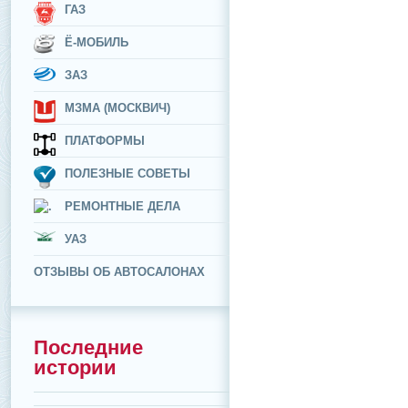
ГАЗ
Ё-МОБИЛЬ
ЗАЗ
МЗМА (МОСКВИЧ)
ПЛАТФОРМЫ
ПОЛЕЗНЫЕ СОВЕТЫ
РЕМОНТНЫЕ ДЕЛА
УАЗ
ОТЗЫВЫ ОБ АВТОСАЛОНАХ
Последние
истории