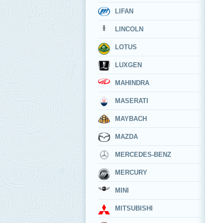
LIFAN
LINCOLN
LOTUS
LUXGEN
MAHINDRA
MASERATI
MAYBACH
MAZDA
MERCEDES-BENZ
MERCURY
MINI
MITSUBISHI