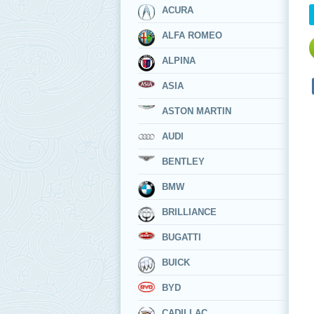
ACURA
ALFA ROMEO
ALPINA
ASIA
ASTON MARTIN
AUDI
BENTLEY
BMW
BRILLIANCE
BUGATTI
BUICK
BYD
CADILLAC