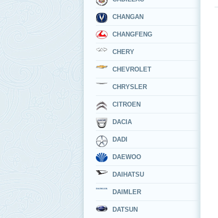
CHANGAN
CHANGFENG
CHERY
CHEVROLET
CHRYSLER
CITROEN
DACIA
DADI
DAEWOO
DAIHATSU
DAIMLER
DATSUN