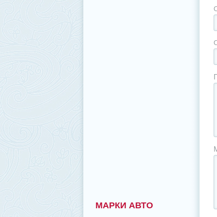
МАРКИ АВТО