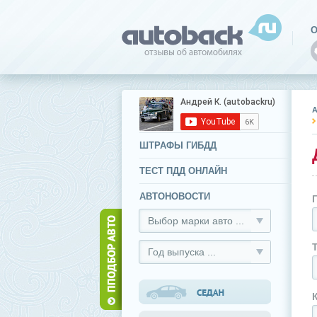
О
ШТРАФЫ ГИБДД
ТЕСТ ПДД ОНЛАЙН
АВТОНОВОСТИ
Выбор марки авто ...
Год выпуска ...