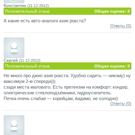
Константин
(11-12-2012)
Положительный отзыв
Общая оценка: 0
А какие есть авто аналоги азия рокста?
Ответы (0)
Сергей
(11-12-2012)
Положительный отзыв
Общая оценка: 0
Не много про джип азия рокста. Удобно сидеть — никому) ну
максимум 2-м спереди)))
сзади места маловато. Есть претензии на комфорт: кондер,
электрические стеклоподъёмники, гидроусилитель.
Печка очень слабая — корейцам, видимо, не холодно)
Ответы (0)