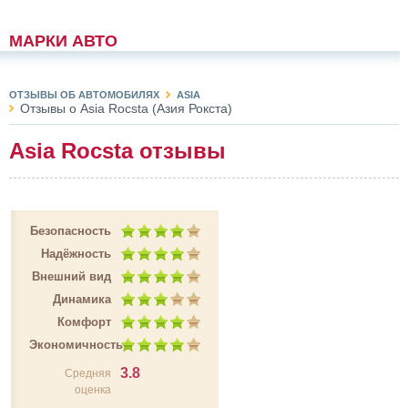
МАРКИ АВТО
ОТЗЫВЫ ОБ АВТОМОБИЛЯХ
ASIA
Отзывы о Asia Rocsta (Азия Рокста)
Asia Rocsta отзывы
Безопасность
Надёжность
Внешний вид
Динамика
Комфорт
Экономичность
3.8
Средняя
оценка