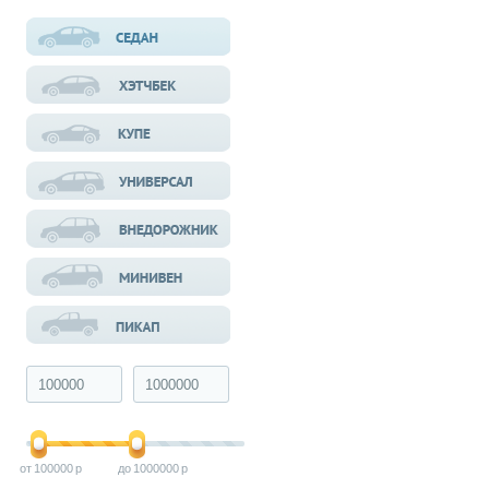
100000
1000000