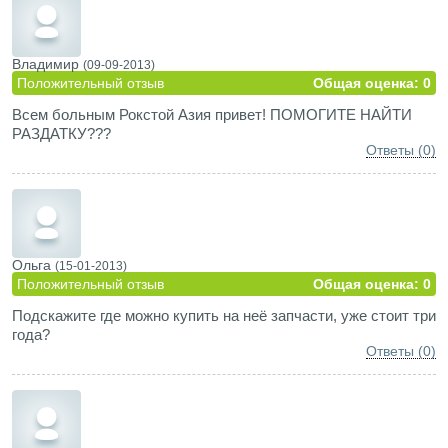
Владимир
(09-09-2013)
Положительный отзыв
Общая оценка: 0
Всем больным Рокстой Азия привет! ПОМОГИТЕ НАЙТИ
РАЗДАТКУ???
Ответы (0)
Ольга
(15-01-2013)
Положительный отзыв
Общая оценка: 0
Подскажите где можно купить на неё запчасти, уже стоит три
года?
Ответы (0)