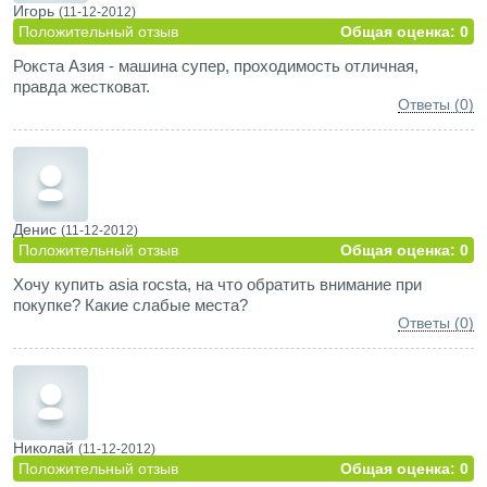
Игорь
(11-12-2012)
Положительный отзыв
Общая оценка: 0
Рокста Азия - машина супер, проходимость отличная,
правда жестковат.
Ответы (0)
Денис
(11-12-2012)
Положительный отзыв
Общая оценка: 0
Хочу купить asia rocsta, на что обратить внимание при
покупке? Какие слабые места?
Ответы (0)
Николай
(11-12-2012)
Положительный отзыв
Общая оценка: 0