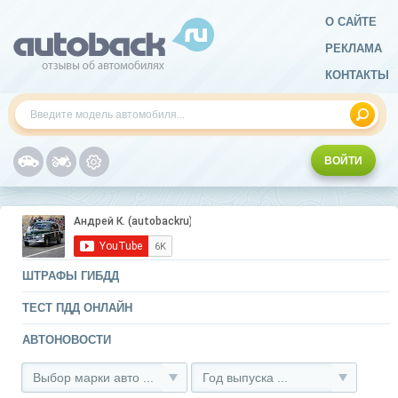
О САЙТЕ
РЕКЛАМА
КОНТАКТЫ
ВОЙТИ
ШТРАФЫ ГИБДД
ТЕСТ ПДД ОНЛАЙН
АВТОНОВОСТИ
Выбор марки авто ...
Год выпуска ...