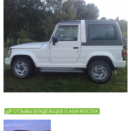
ОТЗЫВЫ ВЛАДЕЛЬЦЕВ О ASIA ROCSTA