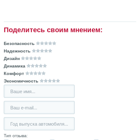
Поделитесь своим мнением:
Безопасность
Надежность
Дизайн
Динамика
Комфорт
Экономичность
Тип отзыва: