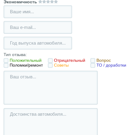
Экономичность
Тип отзыва:
Положительный
Отрицательный
Вопрос
Поломки/ремонт
Советы
ТО / доработки