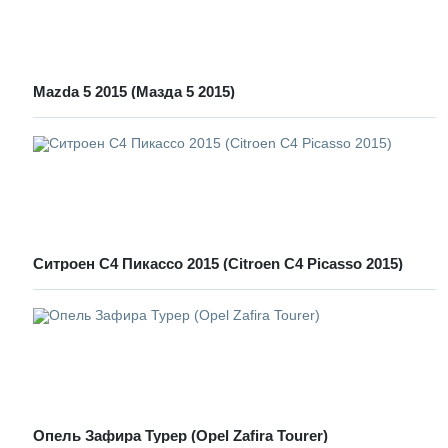
Mazda 5 2015 (Мазда 5 2015)
Ситроен С4 Пикассо 2015 (Citroen C4 Picasso 2015)
Опель Зафира Турер (Opel Zafira Tourer)