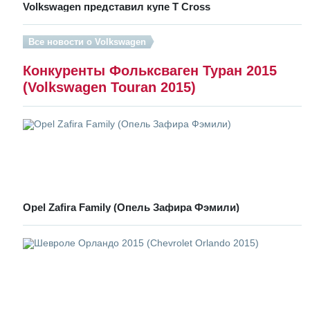
Volkswagen представил купе T Cross
Все новости о Volkswagen
Конкуренты Фольксваген Туран 2015
(Volkswagen Touran 2015)
Opel Zafira Family (Опель Зафира Фэмили)