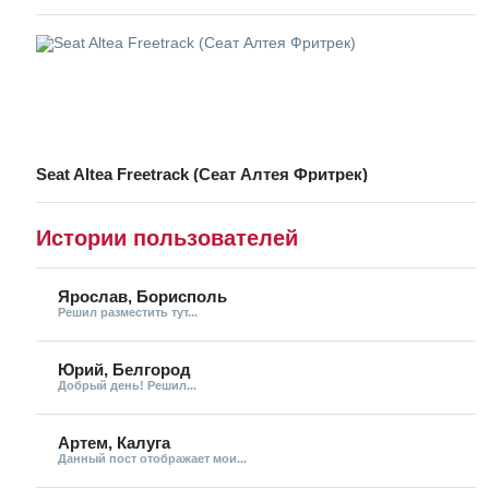
Seat Altea Freetrack (Сеат Алтея Фритрек)
Истории пользователей
Ярослав, Борисполь
Решил разместить тут...
Юрий, Белгород
Добрый день! Решил...
Артем, Калуга
Данный пост отображает мои...