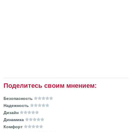
Поделитесь своим мнением:
Безопасность
Надежность
Дизайн
Динамика
Комфорт