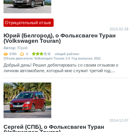
Отрицательный отзыв
2015-02-28
Юрий (Белгород), о Фольксваген Туран
(Volkswagen Touran)
Автор:
Юрий
5783
0
общий рейтинг
Объем двигателя: Volkswagen Touran 1.4 Год выпуска: 2011
Добрый день! Решил дебютировать со своим отзывом о
личном автомобиле, который мне служит третий год....
2014-12-07
Сергей (СПБ), о Фольксваген Туран