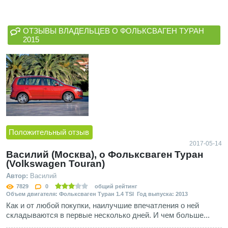
ОТЗЫВЫ ВЛАДЕЛЬЦЕВ О ФОЛЬКСВАГЕН ТУРАН
2015
Положительный отзыв
2017-05-14
Василий (Москва), о Фольксваген Туран
(Volkswagen Touran)
Автор:
Василий
7829
0
общий рейтинг
Объем двигателя: Фольксваген Туран 1.4 TSI Год выпуска: 2013
Как и от любой покупки, наилучшие впечатления о ней
складываются в первые несколько дней. И чем больше...