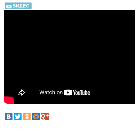
ВИДЕО