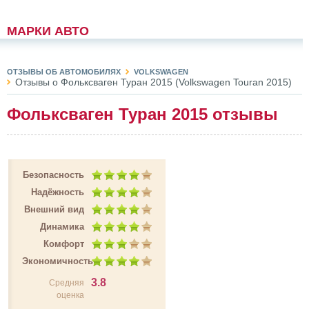
МАРКИ АВТО
ОТЗЫВЫ ОБ АВТОМОБИЛЯХ
VOLKSWAGEN
Отзывы о Фольксваген Туран 2015 (Volkswagen Touran 2015)
Фольксваген Туран 2015 отзывы
Безопасность
Надёжность
Внешний вид
Динамика
Комфорт
Экономичность
3.8
Средняя
оценка