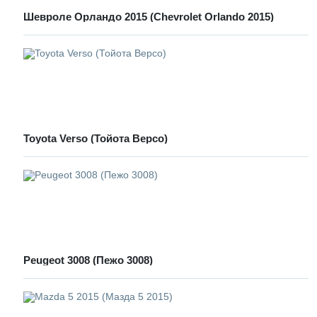
Шевроле Орландо 2015 (Chevrolet Orlando 2015)
Toyota Verso (Тойота Версо)
Peugeot 3008 (Пежо 3008)