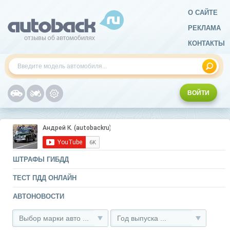
О САЙТЕ
РЕКЛАМА
КОНТАКТЫ
ВОЙТИ
ШТРАФЫ ГИБДД
ТЕСТ ПДД ОНЛАЙН
АВТОНОВОСТИ
Выбор марки авто ...
Год выпуска ...