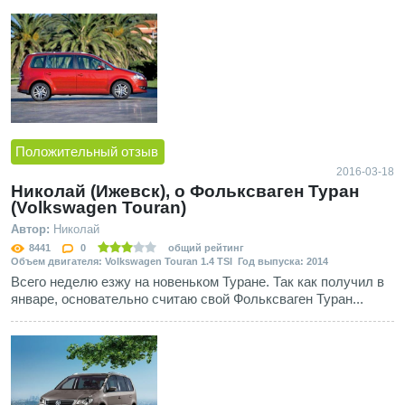
Положительный отзыв
2016-03-18
Николай (Ижевск), о Фольксваген Туран
(Volkswagen Touran)
Автор:
Николай
8441
0
общий рейтинг
Объем двигателя: Volkswagen Touran 1.4 TSI Год выпуска: 2014
Всего неделю езжу на новеньком Туране. Так как получил в
январе, основательно считаю свой Фольксваген Туран...