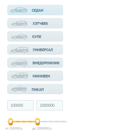
100000
1000000