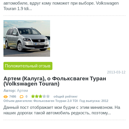
автомобиле, вдруг кому поможет при выборе. Volkswagen
Touran 1.9 tdi...
Положительный отзыв
2013-03-12
Артем (Калуга), о Фольксваген Туран
(Volkswagen Touran)
Автор:
Артем
7486
0
общий рейтинг
Объем двигателя: Фольксваген Тоуран 2.0 TDI Год выпуска: 2012
Данный пост отображает мои будни с этим минивэном. На
наших дорогах такой автомобиль редкость, поэтому...