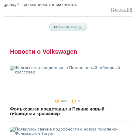
galaxy? Про машины только читал.
Ответы (0)
ПОКАЗАТЬ ВСЕ (6)
Новости о Volkswagen
4808
0
Фольксваген представил в Пекине новый
гибридный кроссовер