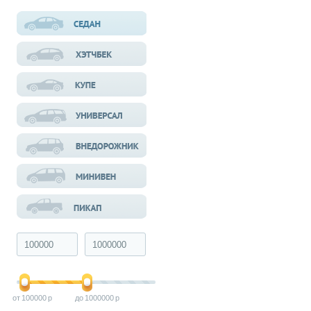
100000
1000000