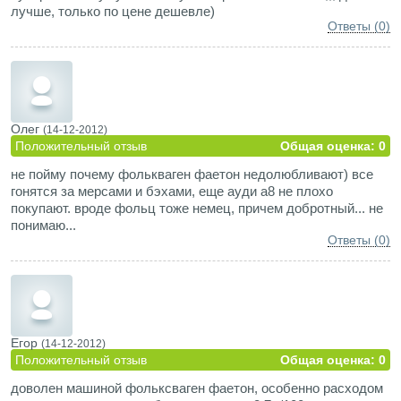
лучше, только по цене дешевле)
Ответы (0)
Олег
(14-12-2012)
Положительный отзыв
Общая оценка: 0
не пойму почему фолькваген фаетон недолюбливают) все
гонятся за мерсами и бэхами, еще ауди а8 не плохо
покупают. вроде фольц тоже немец, причем добротный... не
понимаю...
Ответы (0)
Егор
(14-12-2012)
Положительный отзыв
Общая оценка: 0
доволен машиной фольксваген фаетон, особенно расходом