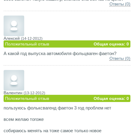
Ответы (0)
Алексей
(14-12-2012)
Положительный отзыв
Общая оценка: 0
А какой год выпуска автомобиля фольцваген фаетон?
Ответы (0)
Валентин
(13-12-2012)
Положительный отзыв
Общая оценка: 0
пользуюсь фольксвагенд фаетон 3 год проблем нет
всем желаю тогоже
собираюсь менять на тоже самое только новое