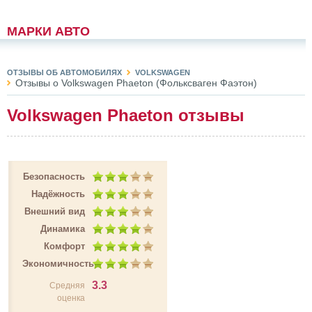
МАРКИ АВТО
ОТЗЫВЫ ОБ АВТОМОБИЛЯХ
VOLKSWAGEN
Отзывы о Volkswagen Phaeton (Фольксваген Фаэтон)
Volkswagen Phaeton отзывы
Безопасность
Надёжность
Внешний вид
Динамика
Комфорт
Экономичность
3.3
Средняя
оценка