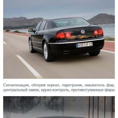
Сигнализация, обогрев зеркал, парктроник, омыватель фар,
центральный замок, круиз-контроль, противотуманные фары