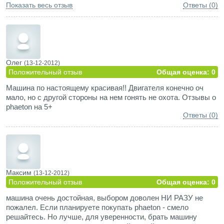
Показать весь отзыв
Ответы (0)
без понтов дешево и сердито
Олег
(13-12-2012)
Положительный отзыв
Общая оценка: 0
Машина по настоящему красивая!! Двигателя конечно оч
мало, но с другой стороны на нем гонять не охота. Отзывы о
phaeton на 5+
Ответы (0)
Максим
(13-12-2012)
Положительный отзыв
Общая оценка: 0
машина очень достойная, выбором доволен НИ РАЗУ не
пожалел. Если планируете покупать phaeton - смело
решайтесь. Но лучше, для уверенности, брать машину