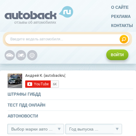
О САЙТЕ
РЕКЛАМА
КОНТАКТЫ
ВОЙТИ
ШТРАФЫ ГИБДД
ТЕСТ ПДД ОНЛАЙН
АВТОНОВОСТИ
Выбор марки авто ...
Год выпуска ...