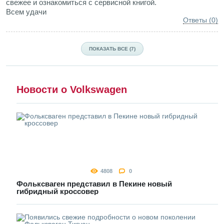
свежее и ознакомиться с сервисной книгой.
Всем удачи
Ответы (0)
ПОКАЗАТЬ ВСЕ (7)
Новости о Volkswagen
4808
0
Фольксваген представил в Пекине новый
гибридный кроссовер