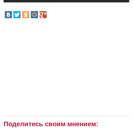
Поделитесь своим мнением: