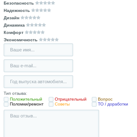
Безопасность
Надежность
Дизайн
Динамика
Комфорт
Экономичность
Тип отзыва:
Положительный
Отрицательный
Вопрос
Поломки/ремонт
Советы
ТО / доработки