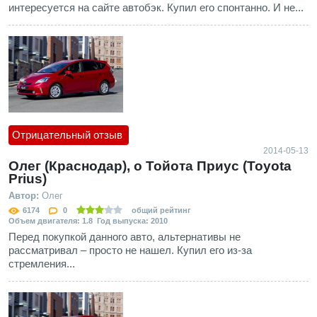
интересуется на сайте автобэк. Купил его спонтанно. И не...
Отрицательный отзыв
2014-05-13
Олег (Краснодар), о Тойота Приус (Toyota
Prius)
Автор:
Олег
6174
0
общий рейтинг
Объем двигателя: 1.8 Год выпуска: 2010
Перед покупкой данного авто, альтернативы не
рассматривал – просто не нашел. Купил его из-за
стремления...