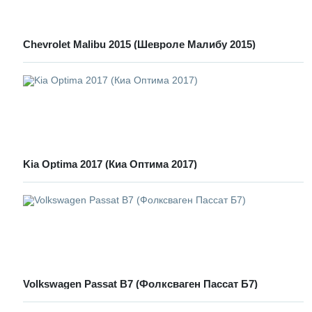
Chevrolet Malibu 2015 (Шевроле Малибу 2015)
Kia Optima 2017 (Киа Оптима 2017)
Volkswagen Passat B7 (Фолксваген Пассат Б7)