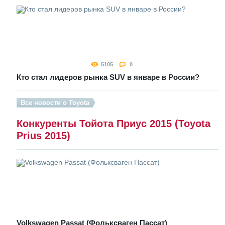
5105
0
Кто стал лидеров рынка SUV в январе в России?
Все новости о Toyota
Конкуренты Тойота Приус 2015 (Toyota
Prius 2015)
Volkswagen Passat (Фольксваген Пассат)