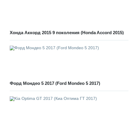
Хонда Аккорд 2015 9 поколения (Honda Accord 2015)
Форд Мондео 5 2017 (Ford Mondeo 5 2017)