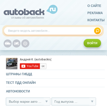
О САЙТЕ
РЕКЛАМА
КОНТАКТЫ
ВОЙТИ
ШТРАФЫ ГИБДД
ТЕСТ ПДД ОНЛАЙН
АВТОНОВОСТИ
Выбор марки авто ...
Год выпуска ...