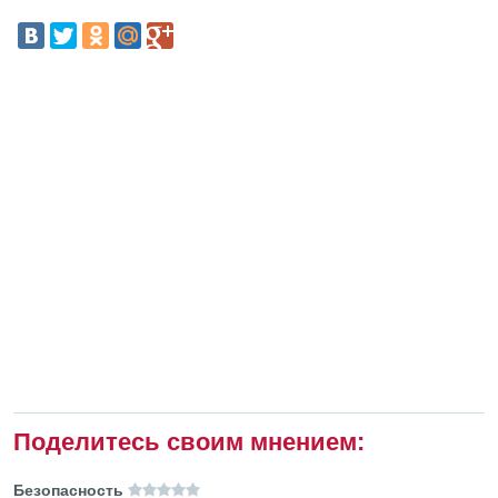
Поделитесь своим мнением:
Безопасность