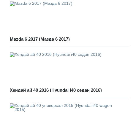
Mazda 6 2017 (Мазда 6 2017)
Хендай ай 40 2016 (Hyundai i40 седан 2016)