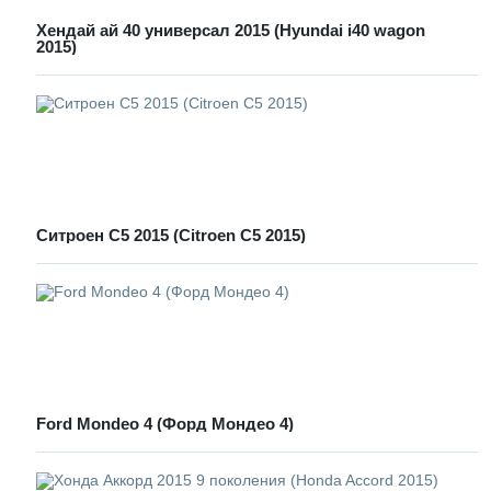
Хендай ай 40 универсал 2015 (Hyundai i40 wagon
2015)
Ситроен С5 2015 (Citroen C5 2015)
Ford Mondeo 4 (Форд Мондео 4)