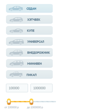
100000
1000000