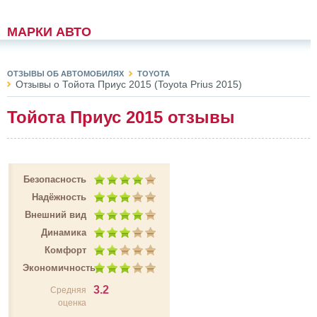
МАРКИ АВТО
ОТЗЫВЫ ОБ АВТОМОБИЛЯХ
TOYOTA
Отзывы о Тойота Приус 2015 (Toyota Prius 2015)
Тойота Приус 2015 отзывы
Безопасность
Надёжность
Внешний вид
Динамика
Комфорт
Экономичность
3.2
Средняя
оценка