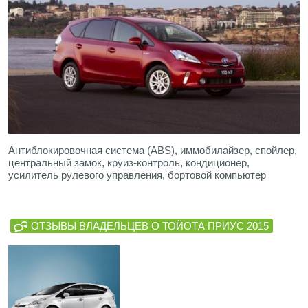
Антиблокировочная система (ABS), иммобилайзер, спойлер,
центральный замок, круиз-контроль, кондиционер,
усилитель рулевого управления, бортовой компьютер
ОТЗЫВЫ ВЛАДЕЛЬЦЕВ О ТОЙОТА ПРИУС 2015