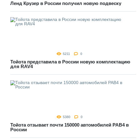
Ленд Крузер в России получил новую подвеску
5211
0
Тойота представила в России новую комплектацию
для RAV4
5380
0
Тойота отзывает почти 150000 автомобилей РАВ4 в
России