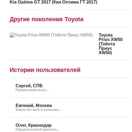
Kia Optima GT 2017 (Киа Оптима ГТ 2017)
Другие поколения Toyota
Toyota
Prius XW50
(Тойота
Приус
XW50)
Истории пользователей
Сергей, СПБ
Приветствую всех...
Евгений, Москва
Взяли это авто в качестве...
Олег, Краснодар
Перед покупкой данного...