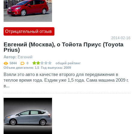
Отрицательный отзыв
2014-02-16
Евгений (Москва), о Тойота Приус (Toyota
Prius)
Автор:
Евгений
5844
0
общий рейтинг
Объем двигателя: 1.5 Год выпуска: 2009
Взяли это авто в качестве второго для передвижения в
теплое время года. Ездим уже 1,5 года. Сама машина 2009 г.
в...