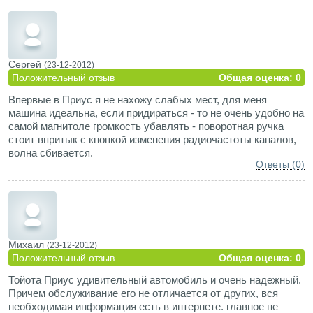
Сергей
(23-12-2012)
Положительный отзыв
Общая оценка: 0
Впервые в Приус я не нахожу слабых мест, для меня
машина идеальна, если придираться - то не очень удобно на
самой магнитоле громкость убавлять - поворотная ручка
стоит впритык с кнопкой изменения радиочастоты каналов,
волна сбивается.
Ответы (0)
Михаил
(23-12-2012)
Положительный отзыв
Общая оценка: 0
Тойота Приус удивительный автомобиль и очень надежный.
Причем обслуживание его не отличается от других, вся
необходимая информация есть в интернете. главное не