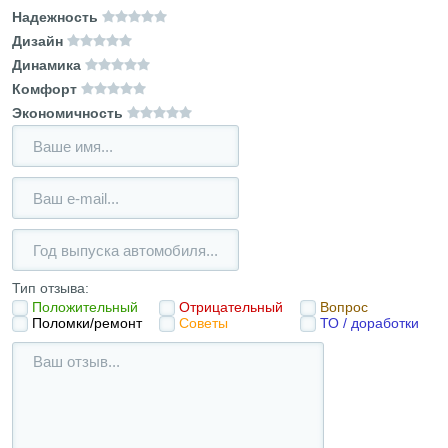
Надежность
Дизайн
Динамика
Комфорт
Экономичность
Тип отзыва:
Положительный
Отрицательный
Вопрос
Поломки/ремонт
Советы
ТО / доработки