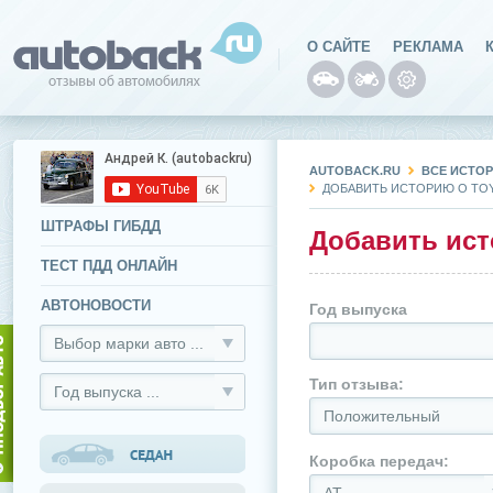
О САЙТЕ
РЕКЛАМА
AUTOBACK.RU
ВСЕ ИСТОР
ДОБАВИТЬ ИСТОРИЮ О TOY
ШТРАФЫ ГИБДД
Добавить исто
ТЕСТ ПДД ОНЛАЙН
АВТОНОВОСТИ
Год выпуска
Выбор марки авто ...
Тип отзыва:
Год выпуска ...
Положительный
Коробка передач: