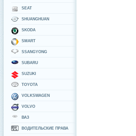
SEAT
SHUANGHUAN
SKODA
SMART
SSANGYONG
SUBARU
SUZUKI
TOYOTA
VOLKSWAGEN
VOLVO
ВАЗ
ВОДИТЕЛЬСКИЕ ПРАВА