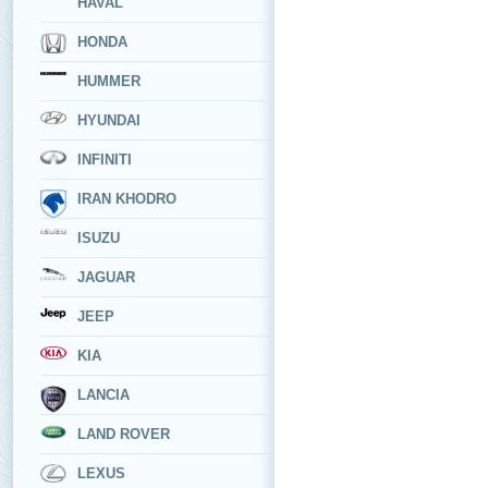
HAVAL
HONDA
HUMMER
HYUNDAI
INFINITI
IRAN KHODRO
ISUZU
JAGUAR
JEEP
KIA
LANCIA
LAND ROVER
LEXUS