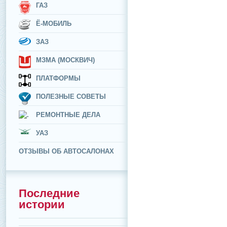
ГАЗ
Ё-МОБИЛЬ
ЗАЗ
МЗМА (МОСКВИЧ)
ПЛАТФОРМЫ
ПОЛЕЗНЫЕ СОВЕТЫ
РЕМОНТНЫЕ ДЕЛА
УАЗ
ОТЗЫВЫ ОБ АВТОСАЛОНАХ
Последние
истории