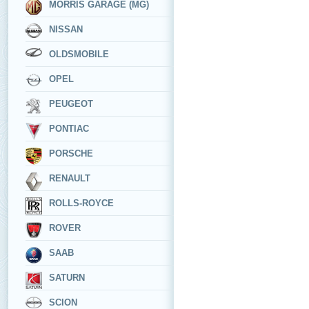
MORRIS GARAGE (MG)
NISSAN
OLDSMOBILE
OPEL
PEUGEOT
PONTIAC
PORSCHE
RENAULT
ROLLS-ROYCE
ROVER
SAAB
SATURN
SCION