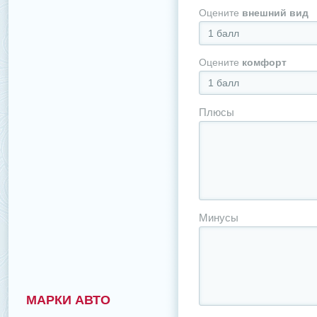
Оцените
внешний вид
1 балл
Оцените
комфорт
1 балл
Плюсы
Минусы
МАРКИ АВТО