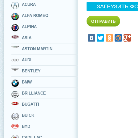
ACURA
ЗАГРУЗИТЬ Ф
ALFA ROMEO
ALPINA
ASIA
ASTON MARTIN
AUDI
BENTLEY
BMW
BRILLIANCE
BUGATTI
BUICK
BYD
CADILLAC