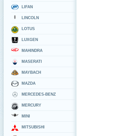
LIFAN
LINCOLN
LOTUS
LUXGEN
MAHINDRA
MASERATI
MAYBACH
MAZDA
MERCEDES-BENZ
MERCURY
MINI
MITSUBISHI