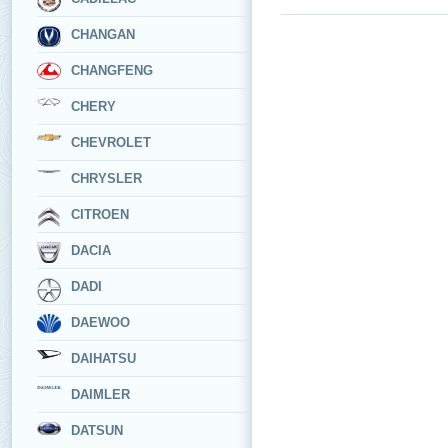
CHANGAN
CHANGFENG
CHERY
CHEVROLET
CHRYSLER
CITROEN
DACIA
DADI
DAEWOO
DAIHATSU
DAIMLER
DATSUN