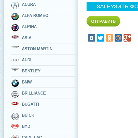
ACURA
ЗАГРУЗИТЬ Ф
ALFA ROMEO
ALPINA
ASIA
ASTON MARTIN
AUDI
BENTLEY
BMW
BRILLIANCE
BUGATTI
BUICK
BYD
CADILLAC