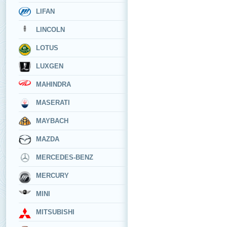
LIFAN
LINCOLN
LOTUS
LUXGEN
MAHINDRA
MASERATI
MAYBACH
MAZDA
MERCEDES-BENZ
MERCURY
MINI
MITSUBISHI