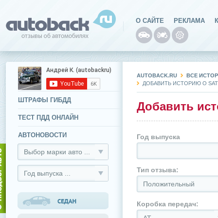
О САЙТЕ
РЕКЛАМА
AUTOBACK.RU
ВСЕ ИСТОР
ДОБАВИТЬ ИСТОРИЮ О SAT
ШТРАФЫ ГИБДД
Добавить ист
ТЕСТ ПДД ОНЛАЙН
АВТОНОВОСТИ
Год выпуска
Выбор марки авто ...
Тип отзыва:
Год выпуска ...
Положительный
Коробка передач: