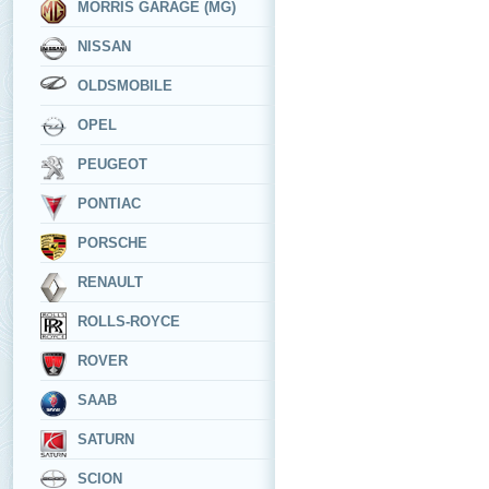
MORRIS GARAGE (MG)
NISSAN
OLDSMOBILE
OPEL
PEUGEOT
PONTIAC
PORSCHE
RENAULT
ROLLS-ROYCE
ROVER
SAAB
SATURN
SCION