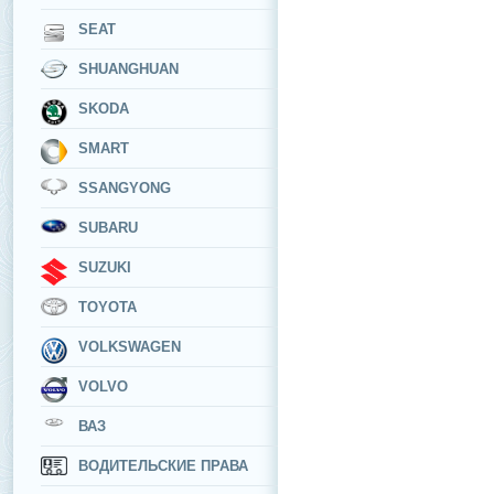
SEAT
SHUANGHUAN
SKODA
SMART
SSANGYONG
SUBARU
SUZUKI
TOYOTA
VOLKSWAGEN
VOLVO
ВАЗ
ВОДИТЕЛЬСКИЕ ПРАВА