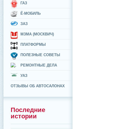
ГАЗ
Ё-МОБИЛЬ
ЗАЗ
МЗМА (МОСКВИЧ)
ПЛАТФОРМЫ
ПОЛЕЗНЫЕ СОВЕТЫ
РЕМОНТНЫЕ ДЕЛА
УАЗ
ОТЗЫВЫ ОБ АВТОСАЛОНАХ
Последние
истории