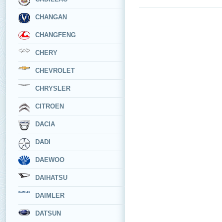
CHANGAN
CHANGFENG
CHERY
CHEVROLET
CHRYSLER
CITROEN
DACIA
DADI
DAEWOO
DAIHATSU
DAIMLER
DATSUN