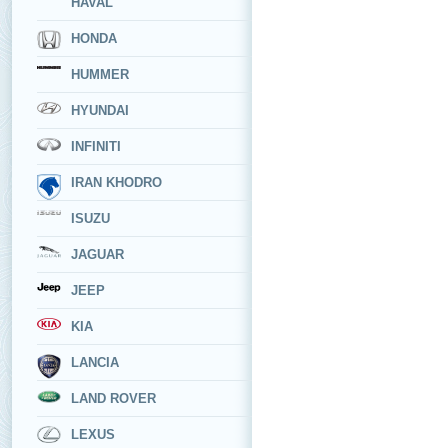
HAVAL
HONDA
HUMMER
HYUNDAI
INFINITI
IRAN KHODRO
ISUZU
JAGUAR
JEEP
KIA
LANCIA
LAND ROVER
LEXUS