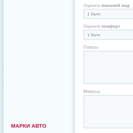
Оцените
внешний вид
1 балл
Оцените
комфорт
1 балл
Плюсы
Минусы
МАРКИ АВТО