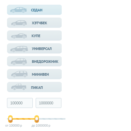
100000
1000000