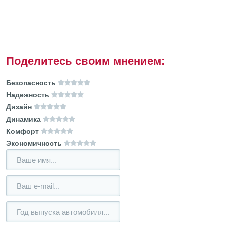
Поделитесь своим мнением:
Безопасность
Надежность
Дизайн
Динамика
Комфорт
Экономичность