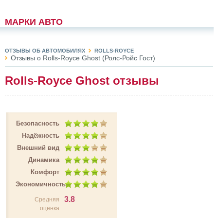
МАРКИ АВТО
ОТЗЫВЫ ОБ АВТОМОБИЛЯХ
ROLLS-ROYCE
Отзывы о Rolls-Royce Ghost (Ролс-Ройс Гост)
Rolls-Royce Ghost отзывы
Безопасность
Надёжность
Внешний вид
Динамика
Комфорт
Экономичность
3.8
Средняя
оценка