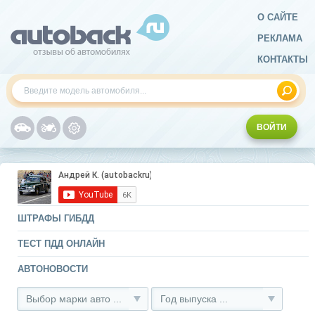
О САЙТЕ
РЕКЛАМА
КОНТАКТЫ
ВОЙТИ
ШТРАФЫ ГИБДД
ТЕСТ ПДД ОНЛАЙН
АВТОНОВОСТИ
Выбор марки авто ...
Год выпуска ...