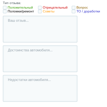
Тип отзыва:
Положительный
Отрицательный
Вопрос
Поломки/ремонт
Советы
ТО / доработки