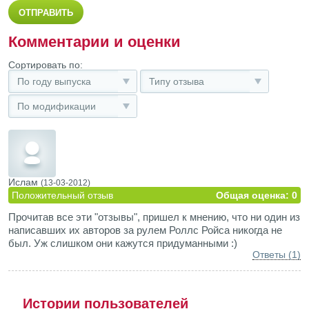
Комментарии и оценки
Сортировать по:
По году выпуска
Типу отзыва
По модификации
Ислам
(13-03-2012)
Положительный отзыв
Общая оценка: 0
Прочитав все эти "отзывы", пришел к мнению, что ни один из
написавших их авторов за рулем Роллс Ройса никогда не
был. Уж слишком они кажутся придуманными :)
Ответы (1)
Истории пользователей