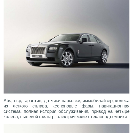
Abs, esp, гарантия, датчики парковки, иммобилайзер, колеса
из легкого сплава, ксеноновые фары, навигационная
система, полная история обслуживания, привод на четыре
колеса, пылевой фильтр, электрические стеклоподъемники