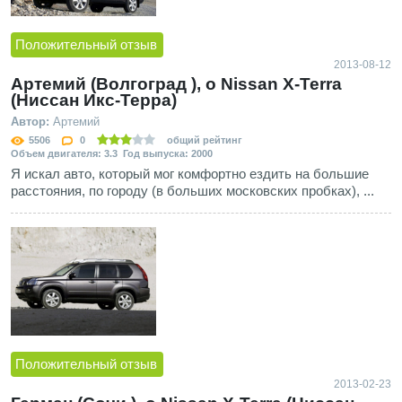
Положительный отзыв
2013-08-12
Артемий (Волгоград ), о Nissan X-Terra
(Ниссан Икс-Терра)
Автор:
Артемий
5506
0
общий рейтинг
Объем двигателя: 3.3 Год выпуска: 2000
Я искал авто, который мог комфортно ездить на большие
расстояния, по городу (в больших московских пробках), ...
Положительный отзыв
2013-02-23