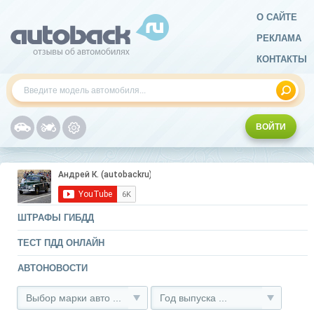
О САЙТЕ
РЕКЛАМА
КОНТАКТЫ
ВОЙТИ
ШТРАФЫ ГИБДД
ТЕСТ ПДД ОНЛАЙН
АВТОНОВОСТИ
Выбор марки авто ...
Год выпуска ...