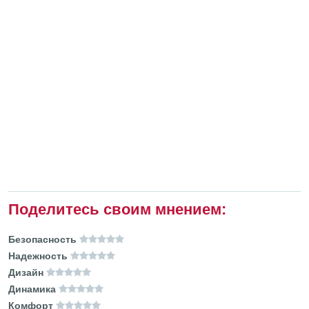
Поделитесь своим мнением:
Безопасность
Надежность
Дизайн
Динамика
Комфорт