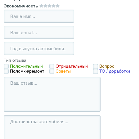
Экономичность
Тип отзыва:
Положительный
Отрицательный
Вопрос
Поломки/ремонт
Советы
ТО / доработки