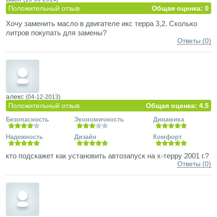
Положительный отзыв
Общая оценка: 0
Хочу заменить масло в двигателе икс терра 3,2. Сколько
литров покупать для замены?
Ответы (0)
алекс
(04-12-2013)
Положительный отзыв
Общая оценка: 4.5
Безопасность
Экономичность
Динамика
Надежность
Дизайн
Комфорт
кто подскажет как установить автозапуск на х-терру 2001 г.?
Ответы (0)