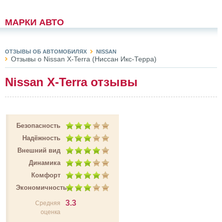
МАРКИ АВТО
ОТЗЫВЫ ОБ АВТОМОБИЛЯХ
NISSAN
Отзывы о Nissan X-Terra (Ниссан Икс-Терра)
Nissan X-Terra отзывы
Безопасность
Надёжность
Внешний вид
Динамика
Комфорт
Экономичность
3.3
Средняя
оценка