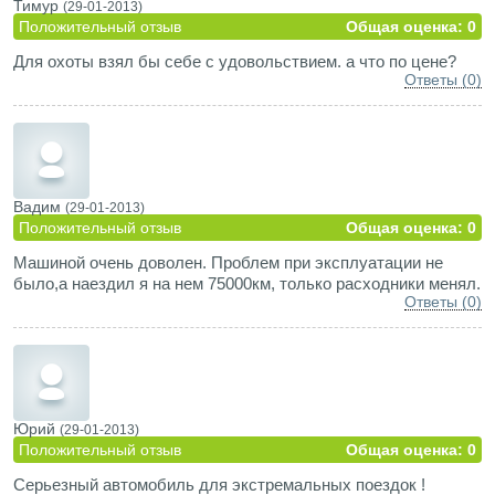
Тимур
(29-01-2013)
Положительный отзыв
Общая оценка: 0
Для охоты взял бы себе с удовольствием. а что по цене?
Ответы (0)
Вадим
(29-01-2013)
Положительный отзыв
Общая оценка: 0
Машиной очень доволен. Проблем при эксплуатации не
было,а наездил я на нем 75000км, только расходники менял.
Ответы (0)
Юрий
(29-01-2013)
Положительный отзыв
Общая оценка: 0
Серьезный автомобиль для экстремальных поездок !