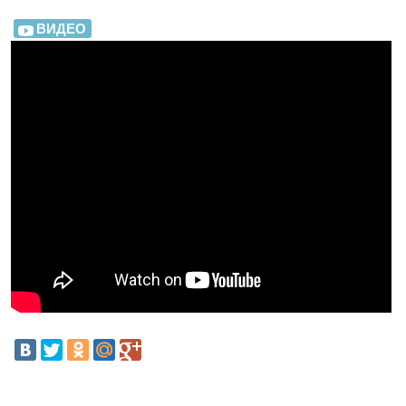
ВИДЕО