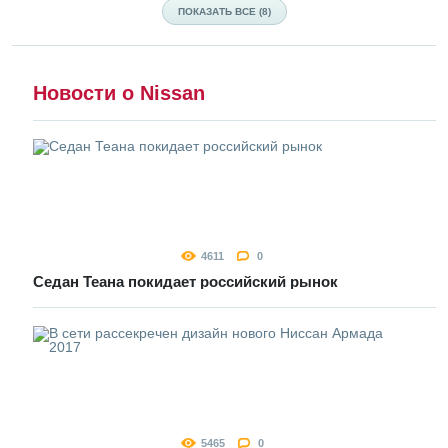
ПОКАЗАТЬ ВСЕ (8)
Новости о Nissan
4611
0
Седан Теана покидает российский рынок
5465
0