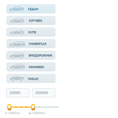
100000
1000000