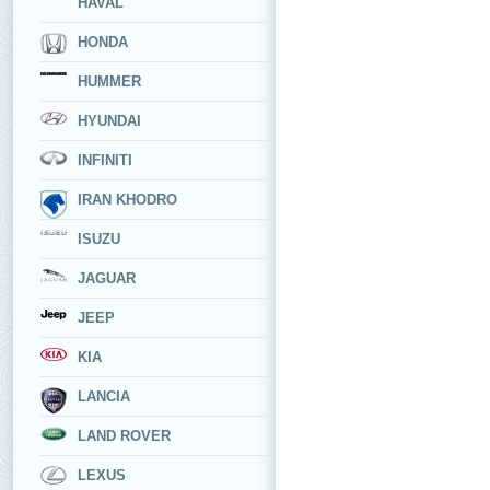
HAVAL
HONDA
HUMMER
HYUNDAI
INFINITI
IRAN KHODRO
ISUZU
JAGUAR
JEEP
KIA
LANCIA
LAND ROVER
LEXUS