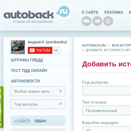
О САЙТЕ
РЕКЛАМА
AUTOBACK.RU
ВСЕ ИСТОР
ДОБАВИТЬ ИСТОРИЮ О MIT
ШТРАФЫ ГИБДД
Добавить ист
ТЕСТ ПДД ОНЛАЙН
АВТОНОВОСТИ
Год выпуска
Выбор марки авто ...
Тип отзыва:
Год выпуска ...
Положительный
Коробка передач: