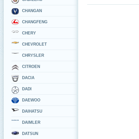
CHANGAN
CHANGFENG
CHERY
CHEVROLET
CHRYSLER
CITROEN
DACIA
DADI
DAEWOO
DAIHATSU
DAIMLER
DATSUN