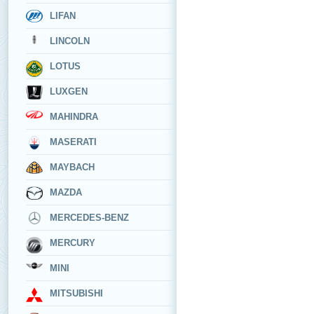
LIFAN
LINCOLN
LOTUS
LUXGEN
MAHINDRA
MASERATI
MAYBACH
MAZDA
MERCEDES-BENZ
MERCURY
MINI
MITSUBISHI