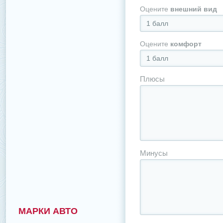
Оцените
внешний вид
1 балл
Оцените
комфорт
1 балл
Плюсы
Минусы
МАРКИ АВТО