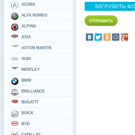
ACURA
ЗАГРУЗИТЬ Ф
ALFA ROMEO
ALPINA
ASIA
ASTON MARTIN
AUDI
BENTLEY
BMW
BRILLIANCE
BUGATTI
BUICK
BYD
CADILLAC