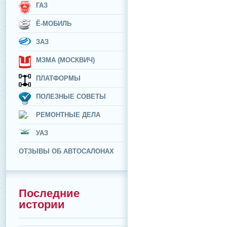
ГАЗ
Ё-МОБИЛЬ
ЗАЗ
МЗМА (МОСКВИЧ)
ПЛАТФОРМЫ
ПОЛЕЗНЫЕ СОВЕТЫ
РЕМОНТНЫЕ ДЕЛА
УАЗ
ОТЗЫВЫ ОБ АВТОСАЛОНАХ
Последние
истории