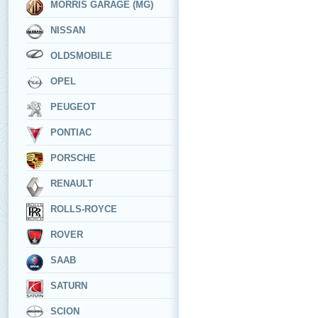
MORRIS GARAGE (MG)
NISSAN
OLDSMOBILE
OPEL
PEUGEOT
PONTIAC
PORSCHE
RENAULT
ROLLS-ROYCE
ROVER
SAAB
SATURN
SCION