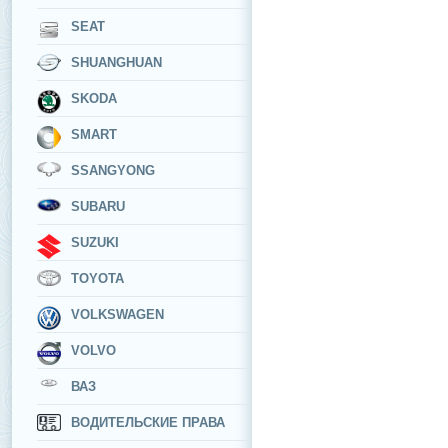
SEAT
SHUANGHUAN
SKODA
SMART
SSANGYONG
SUBARU
SUZUKI
TOYOTA
VOLKSWAGEN
VOLVO
ВАЗ
ВОДИТЕЛЬСКИЕ ПРАВА