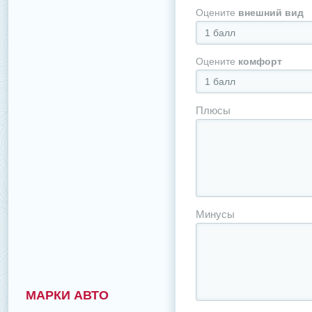
Оцените
внешний вид
1 балл
Оцените
комфорт
1 балл
Плюсы
Минусы
МАРКИ АВТО