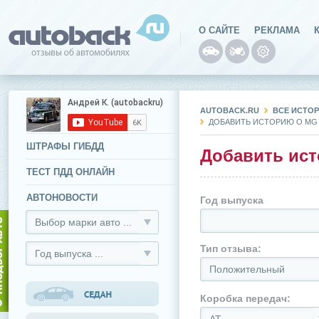
О САЙТЕ
РЕКЛАМА
AUTOBACK.RU
ВСЕ ИСТОР
ДОБАВИТЬ ИСТОРИЮ О MG Z
ШТРАФЫ ГИБДД
Добавить ист
ТЕСТ ПДД ОНЛАЙН
АВТОНОВОСТИ
Год выпуска
Выбор марки авто ...
Тип отзыва:
Год выпуска ...
Положительный
Коробка передач: