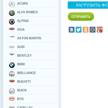
ACURA
ЗАГРУЗИТЬ Ф
ALFA ROMEO
ALPINA
ASIA
ASTON MARTIN
AUDI
BENTLEY
BMW
BRILLIANCE
BUGATTI
BUICK
BYD
CADILLAC