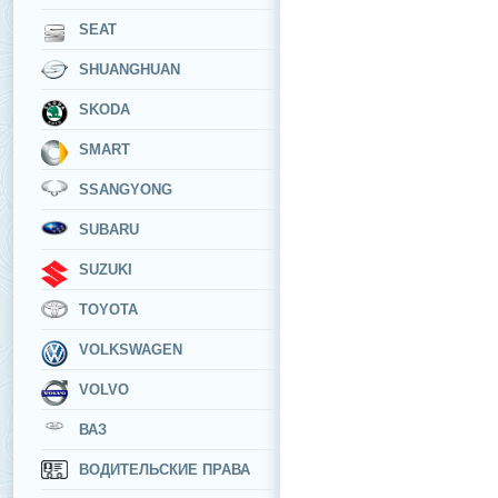
SEAT
SHUANGHUAN
SKODA
SMART
SSANGYONG
SUBARU
SUZUKI
TOYOTA
VOLKSWAGEN
VOLVO
ВАЗ
ВОДИТЕЛЬСКИЕ ПРАВА