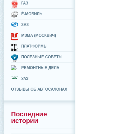
ГАЗ
Ё-МОБИЛЬ
ЗАЗ
МЗМА (МОСКВИЧ)
ПЛАТФОРМЫ
ПОЛЕЗНЫЕ СОВЕТЫ
РЕМОНТНЫЕ ДЕЛА
УАЗ
ОТЗЫВЫ ОБ АВТОСАЛОНАХ
Последние
истории