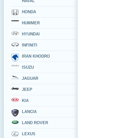
HAVAL
HONDA
HUMMER
HYUNDAI
INFINITI
IRAN KHODRO
ISUZU
JAGUAR
JEEP
KIA
LANCIA
LAND ROVER
LEXUS