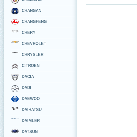
CHANGAN
CHANGFENG
CHERY
CHEVROLET
CHRYSLER
CITROEN
DACIA
DADI
DAEWOO
DAIHATSU
DAIMLER
DATSUN