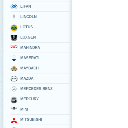
LIFAN
LINCOLN
LOTUS
LUXGEN
MAHINDRA
MASERATI
MAYBACH
MAZDA
MERCEDES-BENZ
MERCURY
MINI
MITSUBISHI