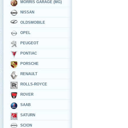
MORRIS GARAGE (MG)
NISSAN
OLDSMOBILE
OPEL
PEUGEOT
PONTIAC
PORSCHE
RENAULT
ROLLS-ROYCE
ROVER
SAAB
SATURN
SCION