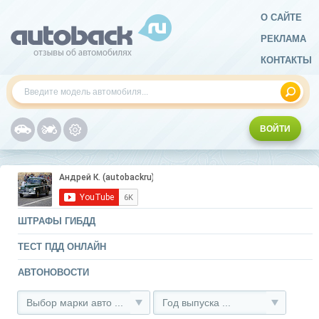
О САЙТЕ
РЕКЛАМА
КОНТАКТЫ
ВОЙТИ
ШТРАФЫ ГИБДД
ТЕСТ ПДД ОНЛАЙН
АВТОНОВОСТИ
Выбор марки авто ...
Год выпуска ...