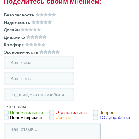
Поделитесь своим мнением:
Безопасность
Надежность
Дизайн
Динамика
Комфорт
Экономичность
Тип отзыва:
Положительный
Отрицательный
Вопрос
Поломки/ремонт
Советы
ТО / доработки