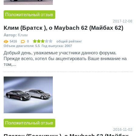
Положительный отзыв
2017-12-08
Клим (Братск ), о Maybach 62 (Майбах 62)
Автор:
Клим
5416
0
общий рейтинг
Объем двигателя: 5.5 Год выпуска: 2007
Добрый день, уважаемые участники данного форума.
Прежде всего, хотел бы акцентировать Ваше внимание на
том,...
Положительный отзыв
2016-11-02