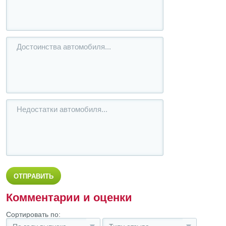
Комментарии и оценки
Сортировать по: