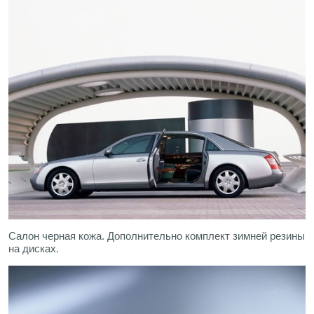
Салон черная кожа. Дополнительно комплект зимней резины
на дисках.