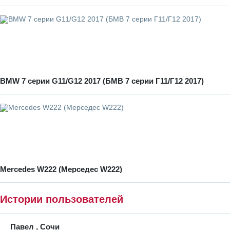
BMW 7 серии G11/G12 2017 (БМВ 7 серии Г11/Г12 2017)
Mercedes W222 (Мерседес W222)
Истории пользователей
Павел , Сочи