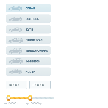
100000
1000000