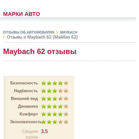
МАРКИ АВТО
ОТЗЫВЫ ОБ АВТОМОБИЛЯХ
MAYBACH
Отзывы о Maybach 62 (Майбах 62)
Maybach 62 отзывы
Безопасность
Надёжность
Внешний вид
Динамика
Комфорт
Экономичность
3.5
Средняя
оценка