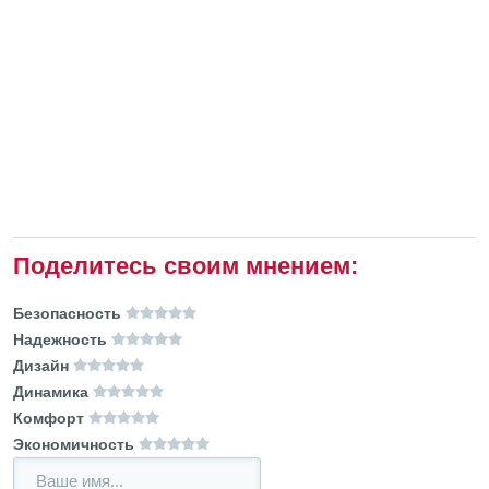
Поделитесь своим мнением:
Безопасность
Надежность
Дизайн
Динамика
Комфорт
Экономичность