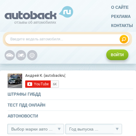
О САЙТЕ
РЕКЛАМА
КОНТАКТЫ
ВОЙТИ
ШТРАФЫ ГИБДД
ТЕСТ ПДД ОНЛАЙН
АВТОНОВОСТИ
Выбор марки авто ...
Год выпуска ...