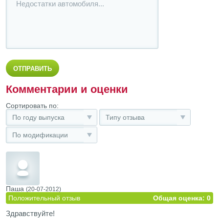
Комментарии и оценки
Сортировать по:
По году выпуска
Типу отзыва
По модификации
Паша
(20-07-2012)
Положительный отзыв
Общая оценка: 0
Здравствуйте!