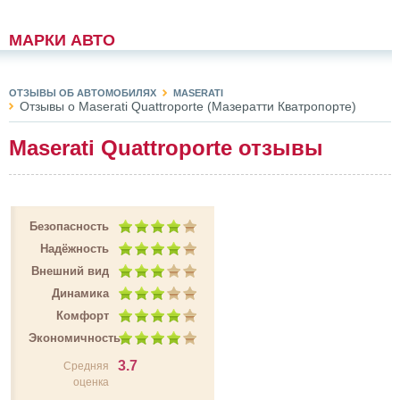
МАРКИ АВТО
ОТЗЫВЫ ОБ АВТОМОБИЛЯХ
MASERATI
Отзывы о Maserati Quattroporte (Мазератти Кватропорте)
Maserati Quattroporte отзывы
Безопасность
Надёжность
Внешний вид
Динамика
Комфорт
Экономичность
3.7
Средняя
оценка