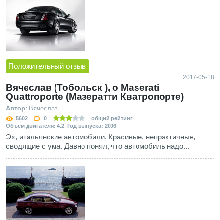
Положительный отзыв
2017-05-18
Вячеслав (Тобольск ), о Maserati
Quattroporte (Мазератти Кватропорте)
Автор:
Вячеслав
5602
0
общий рейтинг
Объем двигателя: 4.2 Год выпуска: 2006
Эх, итальянские автомобили. Красивые, непрактичные,
сводящие с ума. Давно понял, что автомобиль надо...