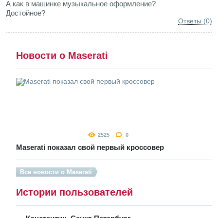
А как в машинке музыкальное оформление?
Достойное?
Ответы (0)
Новости о Maserati
2525
0
Маserati показал свой первый кроссовер
Все новости о Maserati
Истории пользователей