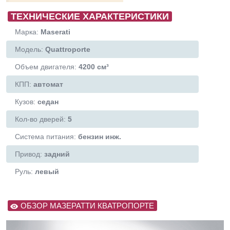
ТЕХНИЧЕСКИЕ ХАРАКТЕРИСТИКИ
Марка:
Maserati
Модель:
Quattroporte
Объем двигателя:
4200 см³
КПП:
автомат
Кузов:
седан
Кол-во дверей:
5
Система питания:
бензин инж.
Привод:
задний
Руль:
левый
ОБЗОР МАЗЕРАТТИ КВАТРОПОРТЕ