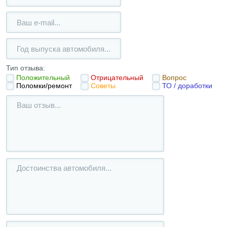
Тип отзыва:
Положительный
Отрицательный
Вопрос
Поломки/ремонт
Советы
ТО / доработки