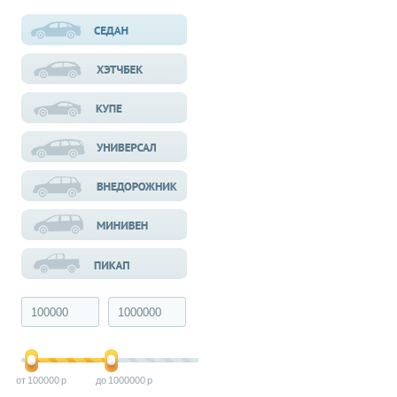
100000
1000000