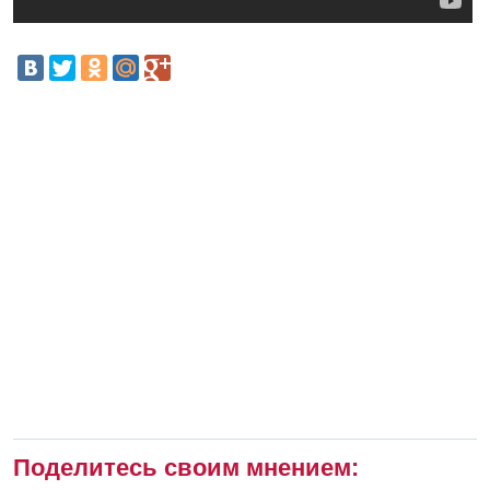
Поделитесь своим мнением: