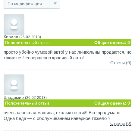
По модификации
Кирилл
(26-02-2013)
Положительный отзыв
Общая оценка: 0
просто убойно чумовой авто! у нас линкольны продаются, но
таких нет! совершенно красивый авто!
Ответы (0)
Владимир
(26-02-2013)
Положительный отзыв
Общая оценка: 0
очень классная машина, сколько опций! Все продумано..
Одна беда — с обслуживанием наверное тяжело ?
Ответы (0)