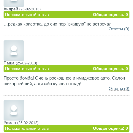
Андрей
(26-02-2013)
Положительный отзыв
Общая оценка: 0
…редкая красотка, до сих пор "вживую" не встречал
Ответы (0)
Паша
(25-02-2013)
Положительный отзыв
Общая оценка: 0
Просто бомба! Очень роскошное и имиджевое авто. Салон
шикарнейший, а дизайн кузова-отпад!
Ответы (0)
Роман
(25-02-2013)
Положительный отзыв
Общая оценка: 0