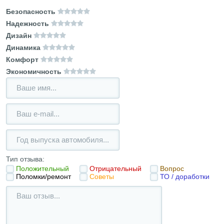
Безопасность
Надежность
Дизайн
Динамика
Комфорт
Экономичность
Тип отзыва:
Положительный
Отрицательный
Вопрос
Поломки/ремонт
Советы
ТО / доработки