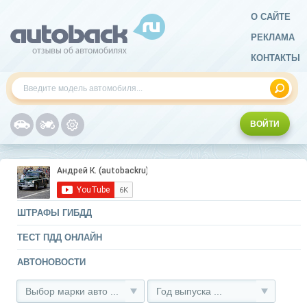
О САЙТЕ
РЕКЛАМА
КОНТАКТЫ
ВОЙТИ
ШТРАФЫ ГИБДД
ТЕСТ ПДД ОНЛАЙН
АВТОНОВОСТИ
Выбор марки авто ...
Год выпуска ...