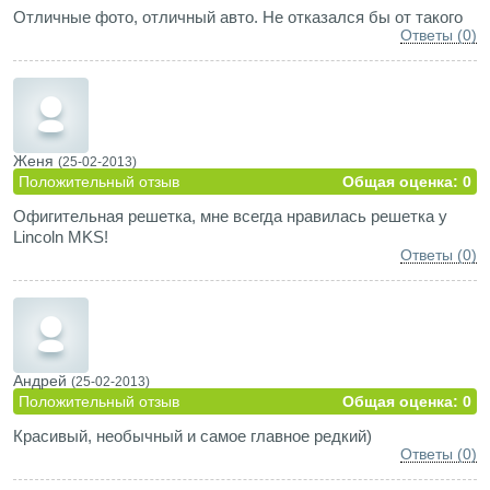
Отличные фото, отличный авто. Не отказался бы от такого
Ответы (0)
Женя
(25-02-2013)
Положительный отзыв
Общая оценка: 0
Офигительная решетка, мне всегда нравилась решетка у
Lincoln MKS!
Ответы (0)
Андрей
(25-02-2013)
Положительный отзыв
Общая оценка: 0
Красивый, необычный и самое главное редкий)
Ответы (0)