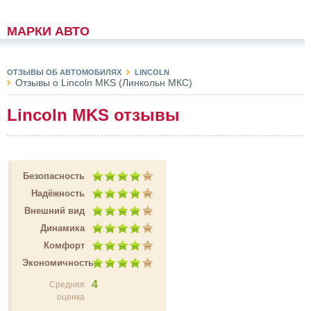
МАРКИ АВТО
ОТЗЫВЫ ОБ АВТОМОБИЛЯХ
LINCOLN
Отзывы о Lincoln MKS (Линкольн МКС)
Lincoln MKS отзывы
Безопасность
Надёжность
Внешний вид
Динамика
Комфорт
Экономичность
4
Средняя
оценка