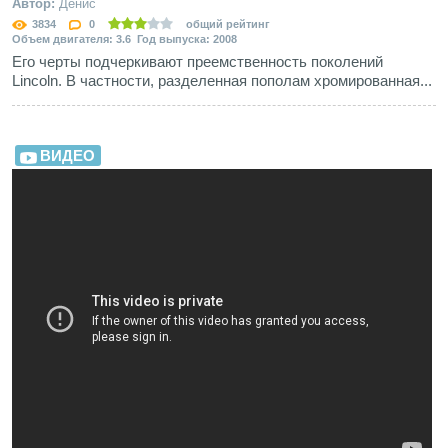
Автор:
Денис
3834
0
общий рейтинг
Объем двигателя: 3.6 Год выпуска: 2008
Его черты подчеркивают преемственность поколений
Lincoln. В частности, разделенная пополам хромированная...
ВИДЕО