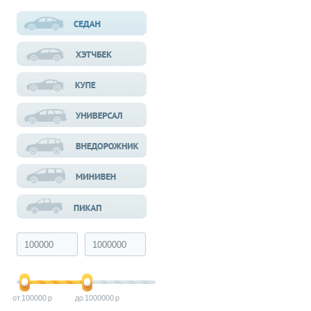
100000
1000000