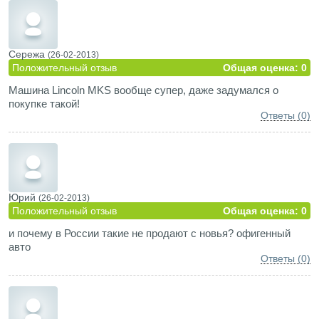
Сережа
(26-02-2013)
Положительный отзыв
Общая оценка: 0
Машина Lincoln MKS вообще супер, даже задумался о
покупке такой!
Ответы (0)
Юрий
(26-02-2013)
Положительный отзыв
Общая оценка: 0
и почему в России такие не продают с новья? офигенный
авто
Ответы (0)