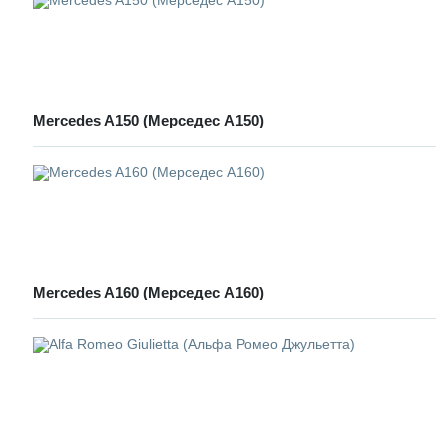
Mercedes A150 (Мерседес А150)
Mercedes A160 (Мерседес А160)