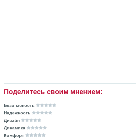
Поделитесь своим мнением:
Безопасность
Надежность
Дизайн
Динамика
Комфорт