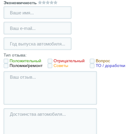
Экономичность
Тип отзыва:
Положительный
Отрицательный
Вопрос
Поломки/ремонт
Советы
ТО / доработки