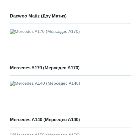
Daewoo Matiz (Дэу Матиз)
Mercedes A170 (Мерседес А170)
Mercedes А140 (Мерседес А140)