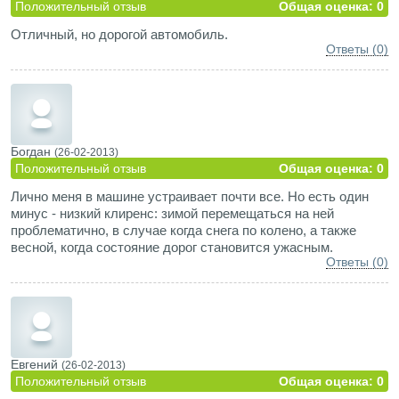
Положительный отзыв
Общая оценка: 0
Отличный, но дорогой автомобиль.
Ответы (0)
Богдан
(26-02-2013)
Положительный отзыв
Общая оценка: 0
Лично меня в машине устраивает почти все. Но есть один
минус - низкий клиренс: зимой перемещаться на ней
проблематично, в случае когда снега по колено, а также
весной, когда состояние дорог становится ужасным.
Ответы (0)
Евгений
(26-02-2013)
Положительный отзыв
Общая оценка: 0