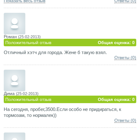
Показать весь отзыв
Ответы (0)
Роман
(25-02-2013)
Положительный отзыв
Общая оценка: 0
Отличный хэтч для города. Жене б такую взял.
Ответы (0)
Дима
(25-02-2013)
Положительный отзыв
Общая оценка: 0
На сегодня, пробег,3500.Если особо не придираться, к
тормозам, то нормалек))
Ответы (0)