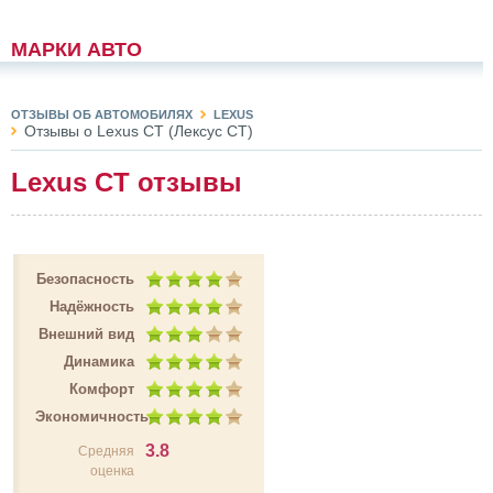
МАРКИ АВТО
ОТЗЫВЫ ОБ АВТОМОБИЛЯХ
LEXUS
Отзывы о Lexus CT (Лексус СТ)
Lexus CT отзывы
Безопасность
Надёжность
Внешний вид
Динамика
Комфорт
Экономичность
3.8
Средняя
оценка