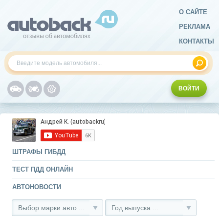
О САЙТЕ
РЕКЛАМА
КОНТАКТЫ
ВОЙТИ
ШТРАФЫ ГИБДД
ТЕСТ ПДД ОНЛАЙН
АВТОНОВОСТИ
Выбор марки авто ...
Год выпуска ...