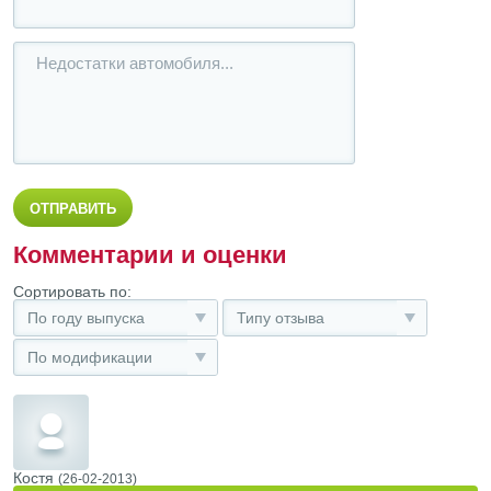
Комментарии и оценки
Сортировать по:
По году выпуска
Типу отзыва
По модификации
Костя
(26-02-2013)