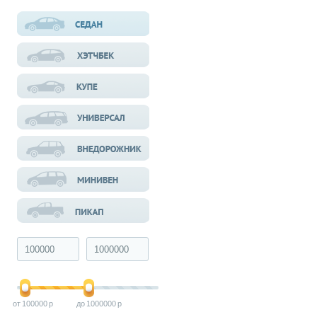
100000
1000000