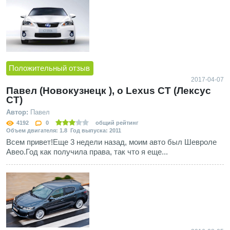
Положительный отзыв
2017-04-07
Павел (Новокузнецк ), о Lexus CT (Лексус
СТ)
Автор:
Павел
4192
0
общий рейтинг
Объем двигателя: 1.8 Год выпуска: 2011
Всем привет!Еще 3 недели назад, моим авто был Шевроле
Авео.Год как получила права, так что я еще...