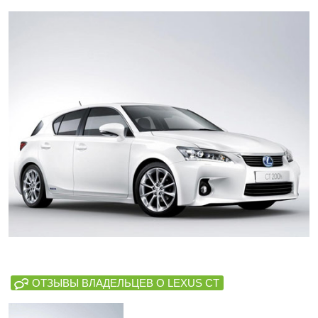
ОТЗЫВЫ ВЛАДЕЛЬЦЕВ О LEXUS CT