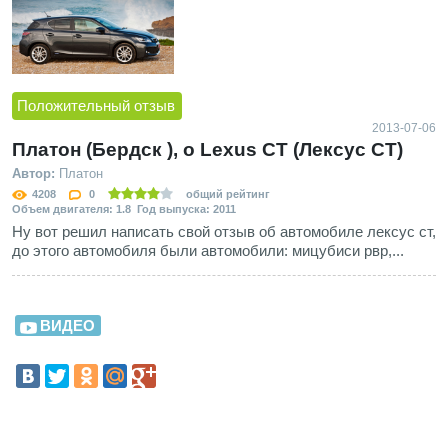
Положительный отзыв
2013-07-06
Платон (Бердск ), о Lexus CT (Лексус СТ)
Автор:
Платон
4208
0
общий рейтинг
Объем двигателя: 1.8 Год выпуска: 2011
Ну вот решил написать свой отзыв об автомобиле лексус ст,
до этого автомобиля были автомобили: мицубиси рвр,...
ВИДЕО