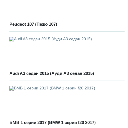
Peugeot 107 (Пежо 107)
Audi A3 седан 2015 (Ауди А3 седан 2015)
БМВ 1 серии 2017 (BMW 1 серии f20 2017)