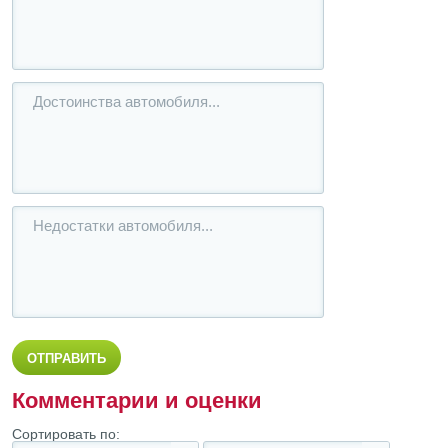
Комментарии и оценки
Сортировать по: