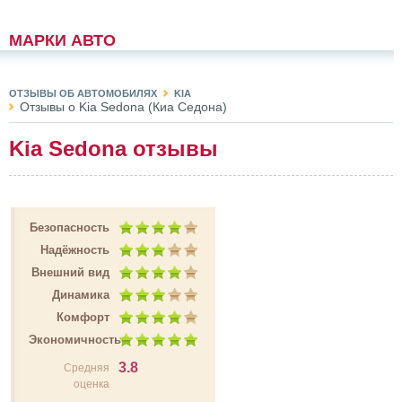
МАРКИ АВТО
ОТЗЫВЫ ОБ АВТОМОБИЛЯХ
KIA
Отзывы о Kia Sedona (Киа Седона)
Kia Sedona отзывы
Безопасность
Надёжность
Внешний вид
Динамика
Комфорт
Экономичность
3.8
Средняя
оценка