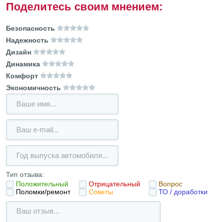
Поделитесь своим мнением:
Безопасность
Надежность
Дизайн
Динамика
Комфорт
Экономичность
Тип отзыва:
Положительный
Отрицательный
Вопрос
Поломки/ремонт
Советы
ТО / доработки