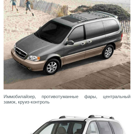
Иммобилайзер, противотуманные фары, центральный
замок, круиз-контроль