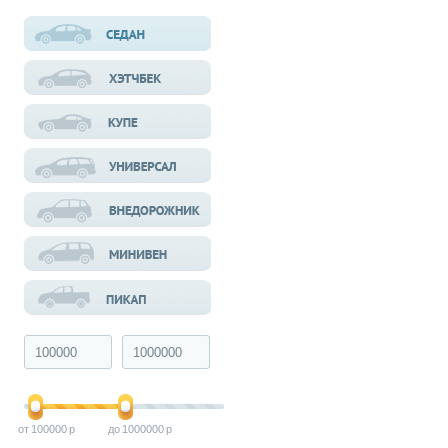
100000
1000000