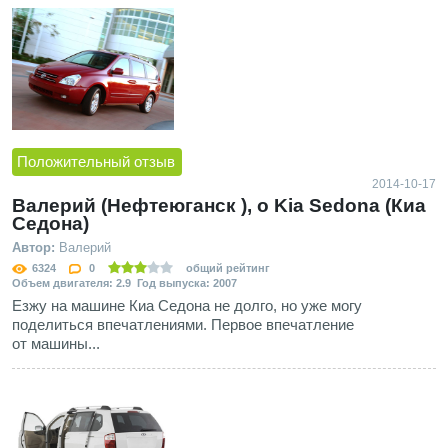
Положительный отзыв
2014-10-17
Валерий (Нефтеюганск ), о Kia Sedona (Киа
Седона)
Автор:
Валерий
6324
0
общий рейтинг
Объем двигателя: 2.9 Год выпуска: 2007
Езжу на машине Киа Седона не долго, но уже могу
поделиться впечатлениями. Первое впечатление
от машины...