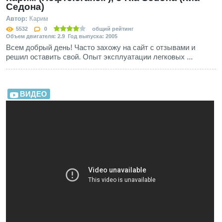
Седона)
Автор:
Карим
5532
0
общий рейтинг
Объем двигателя: 2.9 Год выпуска: 2005
Всем добрый день! Часто захожу на сайт с отзывами и
решил оставить свой. Опыт эксплуатации легковых ...
ВИДЕО