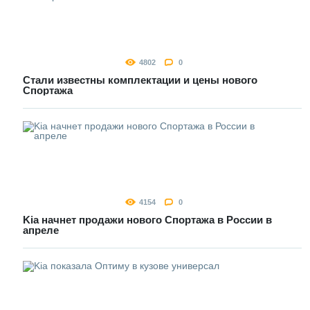
4802
0
Стали известны комплектации и цены нового
Спортажа
4154
0
Kia начнет продажи нового Спортажа в России в
апреле