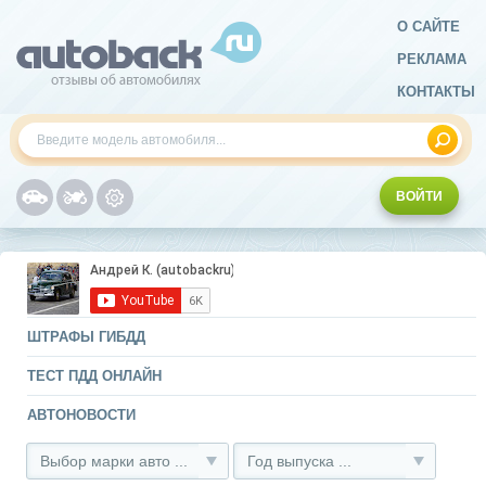
О САЙТЕ
РЕКЛАМА
КОНТАКТЫ
ВОЙТИ
ШТРАФЫ ГИБДД
ТЕСТ ПДД ОНЛАЙН
АВТОНОВОСТИ
Выбор марки авто ...
Год выпуска ...