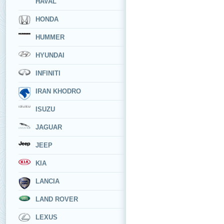
HAVAL
HONDA
HUMMER
HYUNDAI
INFINITI
IRAN KHODRO
ISUZU
JAGUAR
JEEP
KIA
LANCIA
LAND ROVER
LEXUS