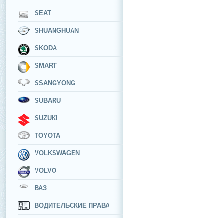
SEAT
SHUANGHUAN
SKODA
SMART
SSANGYONG
SUBARU
SUZUKI
TOYOTA
VOLKSWAGEN
VOLVO
ВАЗ
ВОДИТЕЛЬСКИЕ ПРАВА