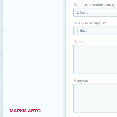
Оцените
внешний вид
1 балл
Оцените
комфорт
1 балл
Плюсы
Минусы
МАРКИ АВТО