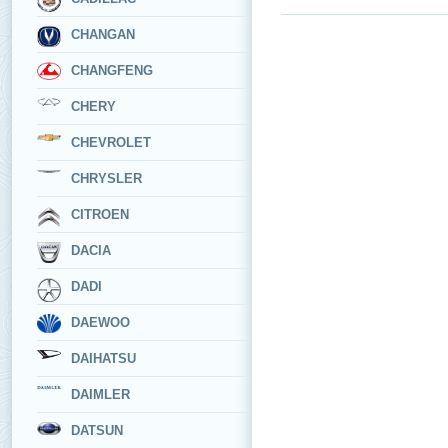
CHANGAN
CHANGFENG
CHERY
CHEVROLET
CHRYSLER
CITROEN
DACIA
DADI
DAEWOO
DAIHATSU
DAIMLER
DATSUN