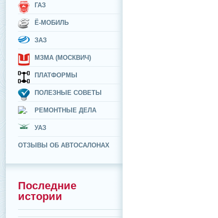
ГАЗ
Ё-МОБИЛЬ
ЗАЗ
МЗМА (МОСКВИЧ)
ПЛАТФОРМЫ
ПОЛЕЗНЫЕ СОВЕТЫ
РЕМОНТНЫЕ ДЕЛА
УАЗ
ОТЗЫВЫ ОБ АВТОСАЛОНАХ
Последние
истории