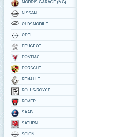
MORRIS GARAGE (MG)
NISSAN
OLDSMOBILE
OPEL
PEUGEOT
PONTIAC
PORSCHE
RENAULT
ROLLS-ROYCE
ROVER
SAAB
SATURN
SCION