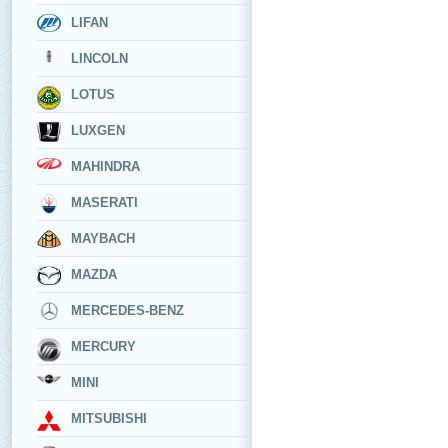
LIFAN
LINCOLN
LOTUS
LUXGEN
MAHINDRA
MASERATI
MAYBACH
MAZDA
MERCEDES-BENZ
MERCURY
MINI
MITSUBISHI