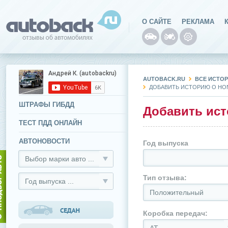
О САЙТЕ
РЕКЛАМА
AUTOBACK.RU
ВСЕ ИСТОР
ДОБАВИТЬ ИСТОРИЮ О HON
ШТРАФЫ ГИБДД
Добавить ист
ТЕСТ ПДД ОНЛАЙН
АВТОНОВОСТИ
Год выпуска
Выбор марки авто ...
Тип отзыва:
Год выпуска ...
Положительный
Коробка передач: