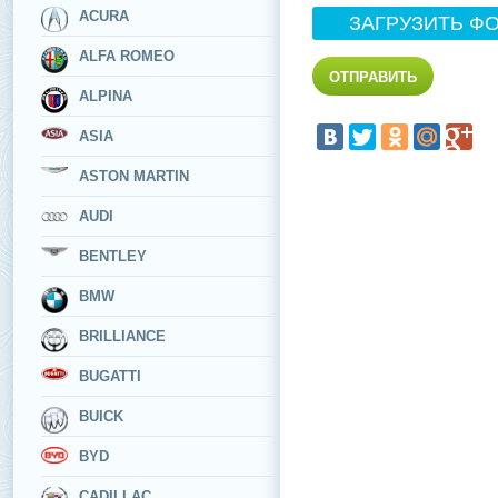
ACURA
ЗАГРУЗИТЬ Ф
ALFA ROMEO
ALPINA
ASIA
ASTON MARTIN
AUDI
BENTLEY
BMW
BRILLIANCE
BUGATTI
BUICK
BYD
CADILLAC