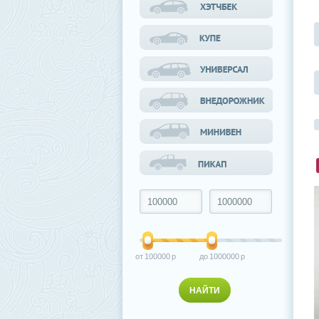
100000
1000000