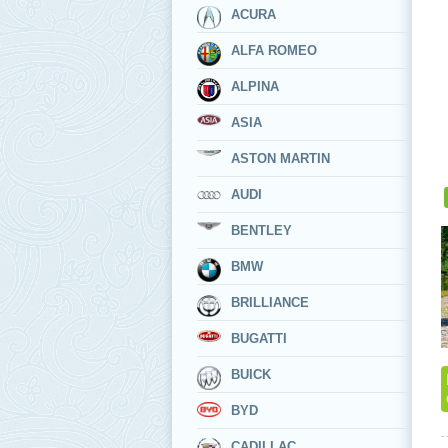
ACURA
ALFA ROMEO
ALPINA
ASIA
ASTON MARTIN
AUDI
BENTLEY
BMW
BRILLIANCE
BUGATTI
BUICK
BYD
CADILLAC