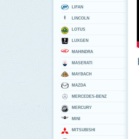
LIFAN
LINCOLN
LOTUS
LUXGEN
MAHINDRA
MASERATI
MAYBACH
MAZDA
MERCEDES-BENZ
MERCURY
MINI
MITSUBISHI