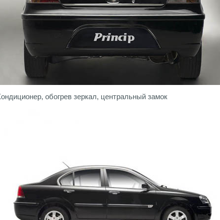
Кондиционер, обогрев зеркал, центральный замок