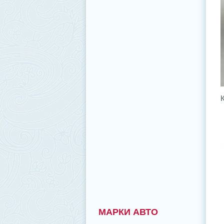
МАРКИ АВТО