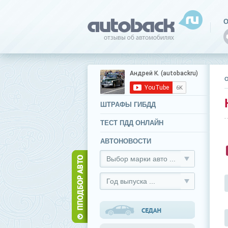
О
ШТРАФЫ ГИБДД
ТЕСТ ПДД ОНЛАЙН
АВТОНОВОСТИ
Выбор марки авто ...
Год выпуска ...