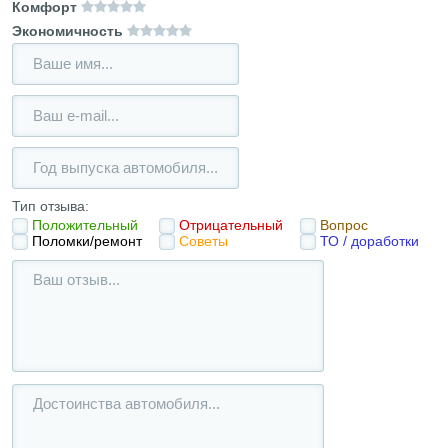
Комфорт
Экономичность
Тип отзыва:
Положительный
Отрицательный
Вопрос
Поломки/ремонт
Советы
ТО / доработки