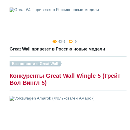
4346
0
Great Wall привезет в Россию новые модели
Все новости о Great Wall
Конкуренты Great Wall Wingle 5 (Грейт
Вол Вингл 5)