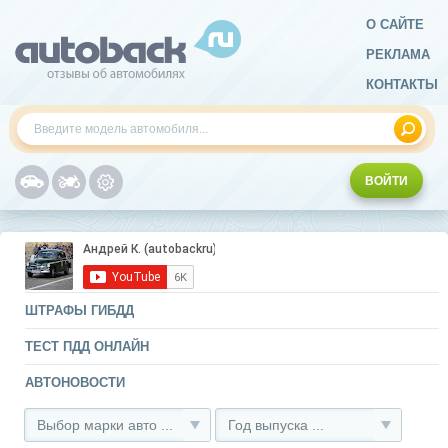
О САЙТЕ
РЕКЛАМА
КОНТАКТЫ
ВОЙТИ
ШТРАФЫ ГИБДД
ТЕСТ ПДД ОНЛАЙН
АВТОНОВОСТИ
Выбор марки авто ...
Год выпуска ...