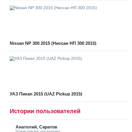
Nissan NP 300 2015 (Ниссан НП 300 2015)
УАЗ Пикап 2015 (UAZ Pickup 2015)
Истории пользователей
Анатолий, Саратов
Отзыв для тех, кто поддает...