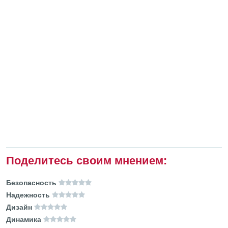
Поделитесь своим мнением:
Безопасность
Надежность
Дизайн
Динамика