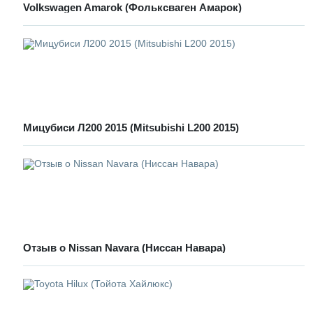
Volkswagen Amarok (Фольксваген Амарок)
Мицубиcи Л200 2015 (Mitsubishi L200 2015)
Отзыв о Nissan Navara (Ниссан Навара)