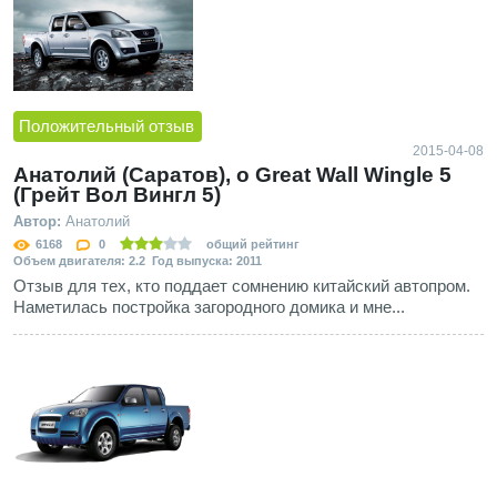
Положительный отзыв
2015-04-08
Анатолий (Саратов), о Great Wall Wingle 5
(Грейт Вол Вингл 5)
Автор:
Анатолий
6168
0
общий рейтинг
Объем двигателя: 2.2 Год выпуска: 2011
Отзыв для тех, кто поддает сомнению китайский автопром.
Наметилась постройка загородного домика и мне...