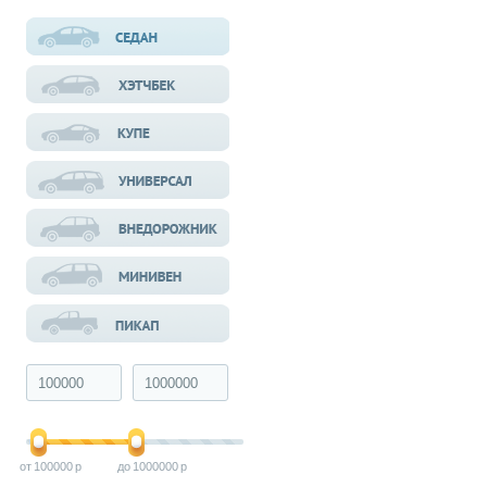
100000
1000000