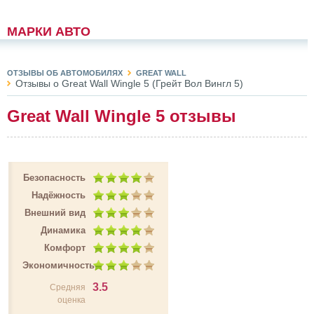
МАРКИ АВТО
ОТЗЫВЫ ОБ АВТОМОБИЛЯХ
GREAT WALL
Отзывы о Great Wall Wingle 5 (Грейт Вол Вингл 5)
Great Wall Wingle 5 отзывы
Безопасность
Надёжность
Внешний вид
Динамика
Комфорт
Экономичность
3.5
Средняя
оценка