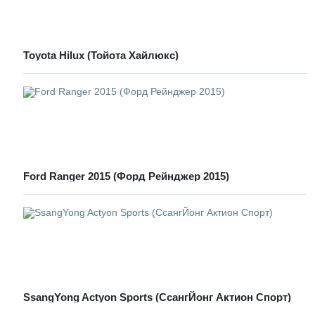
Toyota Hilux (Тойота Хайлюкс)
Ford Ranger 2015 (Форд Рейнджер 2015)
SsangYong Actyon Sports (СсангЙонг Актион Спорт)