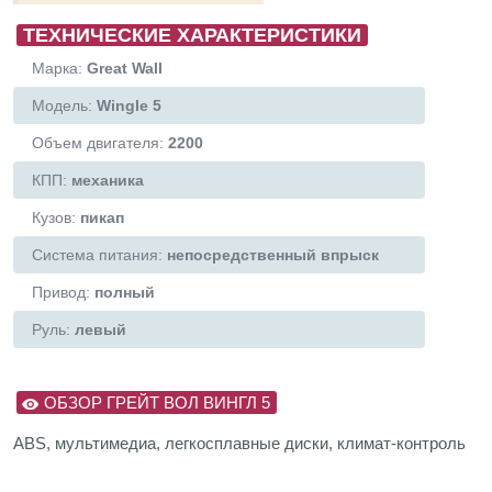
ТЕХНИЧЕСКИЕ ХАРАКТЕРИСТИКИ
Марка:
Great Wall
Модель:
Wingle 5
Объем двигателя:
2200
КПП:
механика
Кузов:
пикап
Система питания:
непосредственный впрыск
Привод:
полный
Руль:
левый
ОБЗОР ГРЕЙТ ВОЛ ВИНГЛ 5
ABS, мультимедиа, легкосплавные диски, климат-контроль