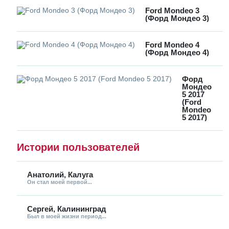
Ford Mondeo 3
(Форд Мондео 3)
Ford Mondeo 4
(Форд Мондео 4)
Форд
Мондео
5 2017
(Ford
Mondeo
5 2017)
Истории пользователей
Анатолий, Калуга
Он стал моей первой...
Сергей, Калининград
Был в моей жизни период...