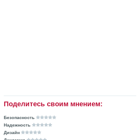
Поделитесь своим мнением:
Безопасность
Надежность
Дизайн
Динамика