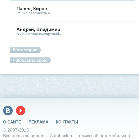
Павел, Киров
Решил рассказать о...
Андрей, Владимир
В 2003 искал импортный...
Все истории
+ Добавить свою
О САЙТЕ
РЕКЛАМА
КОНТАКТЫ
© 2007-2015
Все права защищены. Autoback.ru - отзывы об автомобилях от