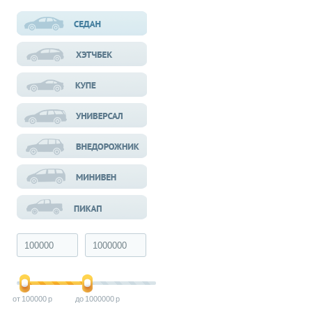
100000
1000000