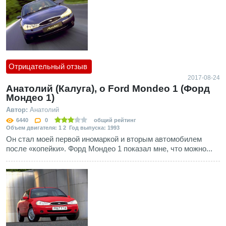
Отрицательный отзыв
2017-08-24
Анатолий (Калуга), о Ford Mondeo 1 (Форд
Мондео 1)
Автор:
Анатолий
6440
0
общий рейтинг
Объем двигателя: 1 2 Год выпуска: 1993
Он стал моей первой иномаркой и вторым автомобилем
после «копейки». Форд Мондео 1 показал мне, что можно...