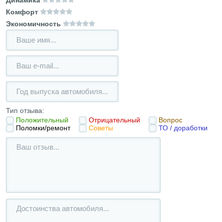
Комфорт
Экономичность
Тип отзыва:
Положительный
Отрицательный
Вопрос
Поломки/ремонт
Советы
ТО / доработки