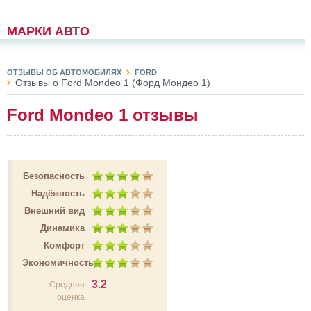
МАРКИ АВТО
ОТЗЫВЫ ОБ АВТОМОБИЛЯХ
FORD
Отзывы о Ford Mondeo 1 (Форд Мондео 1)
Ford Mondeo 1 отзывы
Безопасность
Надёжность
Внешний вид
Динамика
Комфорт
Экономичность
3.2
Средняя
оценка