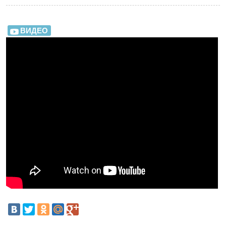
ВИДЕО