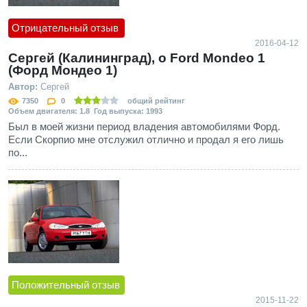
Отрицательный отзыв
2016-04-12
Сергей (Калининград), о Ford Mondeo 1
(Форд Мондео 1)
Автор:
Сергей
7350
0
общий рейтинг
Объем двигателя: 1.8 Год выпуска: 1993
Был в моей жизни период владения автомобилями Форд.
Если Скорпио мне отслужил отлично и продал я его лишь
по...
Положительный отзыв
2015-11-22