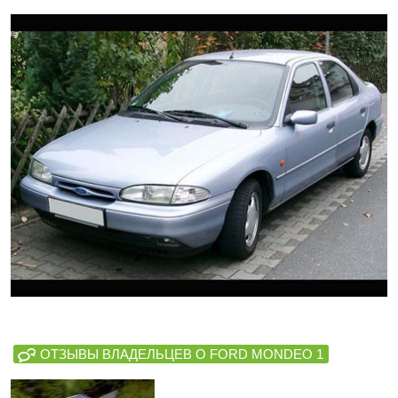
ОТЗЫВЫ ВЛАДЕЛЬЦЕВ О FORD MONDEO 1