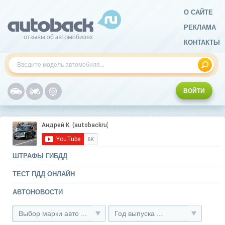
О САЙТЕ
РЕКЛАМА
КОНТАКТЫ
ВОЙТИ
ШТРАФЫ ГИБДД
ТЕСТ ПДД ОНЛАЙН
АВТОНОВОСТИ
Выбор марки авто ...
Год выпуска ...