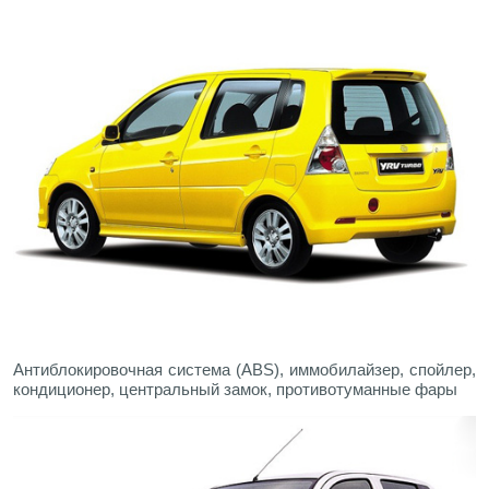
Антиблокировочная система (ABS), иммобилайзер, спойлер,
кондиционер, центральный замок, противотуманные фары