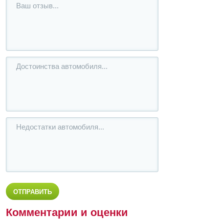
Комментарии и оценки