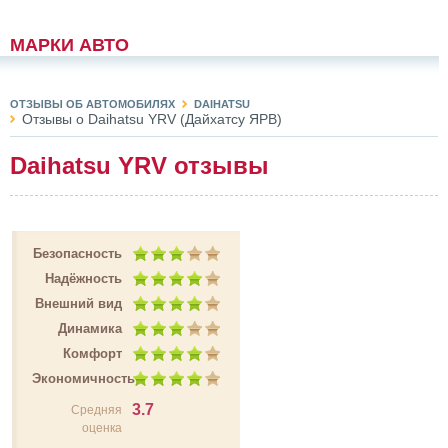
МАРКИ АВТО
ОТЗЫВЫ ОБ АВТОМОБИЛЯХ
DAIHATSU
Отзывы о Daihatsu YRV (Дайхатсу ЯРВ)
Daihatsu YRV отзывы
Безопасность
Надёжность
Внешний вид
Динамика
Комфорт
Экономичность
3.7
Средняя
оценка