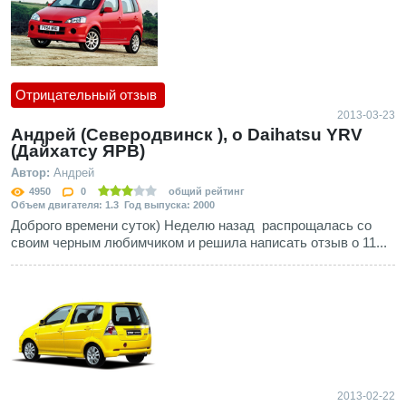
Отрицательный отзыв
2013-03-23
Андрей (Северодвинск ), о Daihatsu YRV
(Дайхатсу ЯРВ)
Автор:
Андрей
4950
0
общий рейтинг
Объем двигателя: 1.3 Год выпуска: 2000
Доброго времени суток) Неделю назад распрощалась со
своим черным любимчиком и решила написать отзыв о 11...
2013-02-22