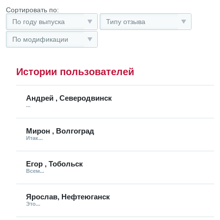
Сортировать по:
По году выпуска
Типу отзыва
По модификации
Истории пользователей
Андрей , Северодвинск
...
Мирон , Волгоград
Итак...
Егор , Тобольск
Всем...
Ярослав, Нефтеюганск
Это...