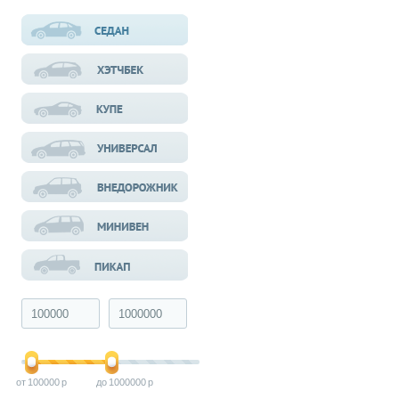
100000
1000000