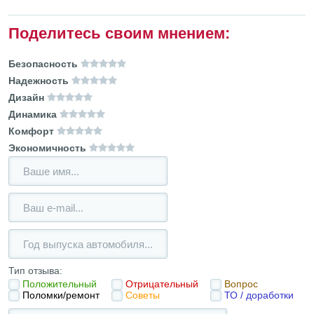
Поделитесь своим мнением:
Безопасность
Надежность
Дизайн
Динамика
Комфорт
Экономичность
Тип отзыва:
Положительный
Отрицательный
Вопрос
Поломки/ремонт
Советы
ТО / доработки