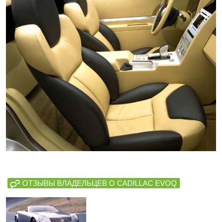
ОТЗЫВЫ ВЛАДЕЛЬЦЕВ О CADILLAC EVOQ