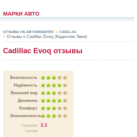
МАРКИ АВТО
ОТЗЫВЫ ОБ АВТОМОБИЛЯХ
CADILLAC
Отзывы о Cadillac Evoq (Кадиллак Эвок)
Cadillac Evoq отзывы
Безопасность
Надёжность
Внешний вид
Динамика
Комфорт
Экономичность
3.3
Средняя
оценка