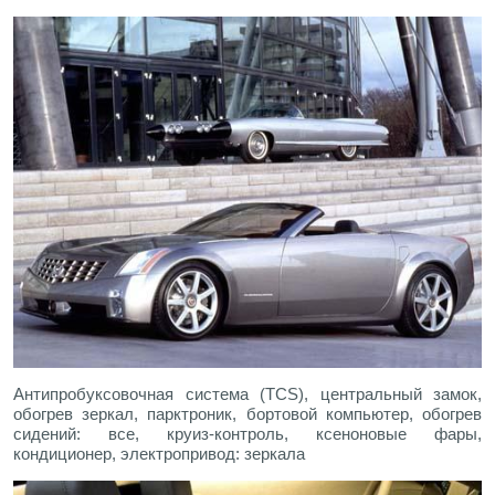
Антипробуксовочная система (TCS), центральный замок,
обогрев зеркал, парктроник, бортовой компьютер, обогрев
сидений: все, круиз-контроль, ксеноновые фары,
кондиционер, электропривод: зеркала