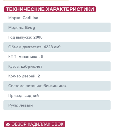
ТЕХНИЧЕСКИЕ ХАРАКТЕРИСТИКИ
Марка:
Cadillac
Модель:
Evog
Год выпуска:
2000
Объем двигателя:
4228 см³
КПП:
механика - 5
Кузов:
кабриолет
Кол-во дверей:
2
Система питания:
бензин инж.
Привод:
задний
Руль:
левый
ОБЗОР КАДИЛЛАК ЭВОК