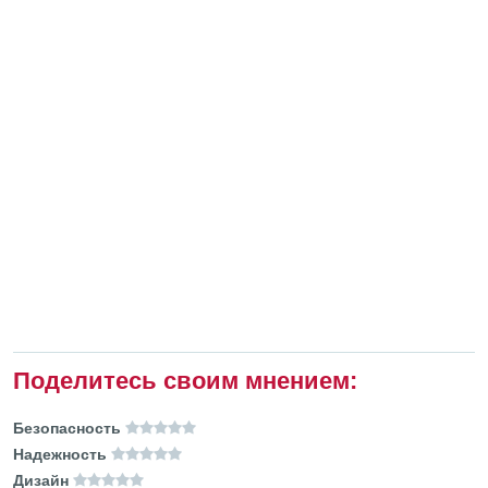
Поделитесь своим мнением:
Безопасность
Надежность
Дизайн