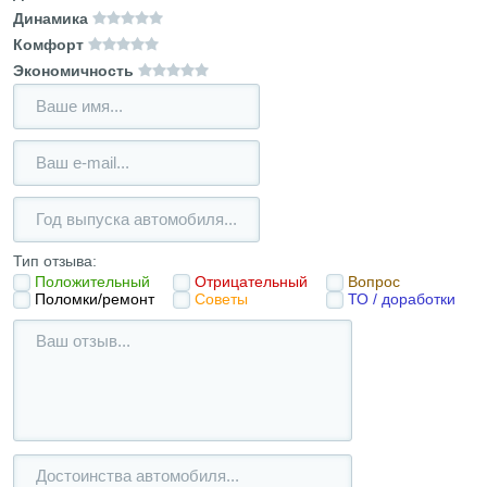
Динамика
Комфорт
Экономичность
Тип отзыва:
Положительный
Отрицательный
Вопрос
Поломки/ремонт
Советы
ТО / доработки