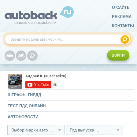
О САЙТЕ
РЕКЛАМА
КОНТАКТЫ
ВОЙТИ
ШТРАФЫ ГИБДД
ТЕСТ ПДД ОНЛАЙН
АВТОНОВОСТИ
Выбор марки авто ...
Год выпуска ...