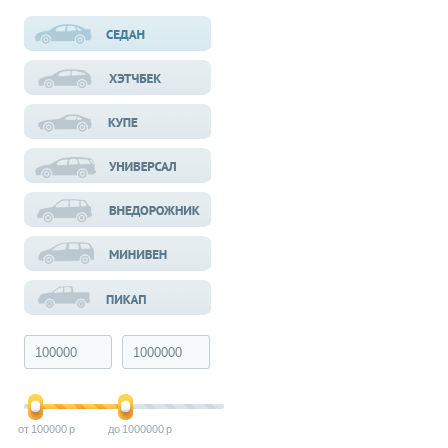
100000
1000000