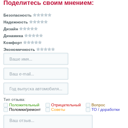
Поделитесь своим мнением:
Безопасность
Надежность
Дизайн
Динамика
Комфорт
Экономичность
Тип отзыва:
Положительный
Отрицательный
Вопрос
Поломки/ремонт
Советы
ТО / доработки