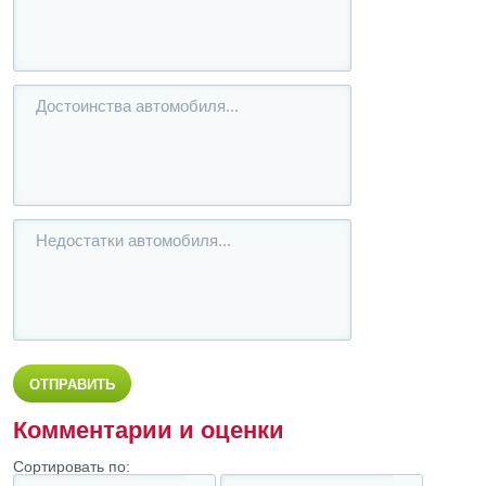
Комментарии и оценки
Сортировать по: