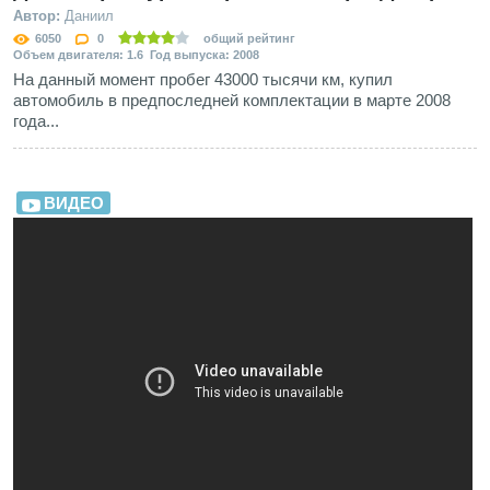
Автор:
Даниил
6050
0
общий рейтинг
Объем двигателя: 1.6 Год выпуска: 2008
На данный момент пробег 43000 тысячи км, купил
автомобиль в предпоследней комплектации в марте 2008
года...
ВИДЕО