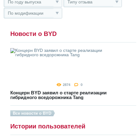
По году выпуска
Типу отзыва
По модификации
Новости о BYD
2874
0
Концерн BYD заявил о старте реализации
гибридного вседорожника Tang
Все новости о BYD
Истории пользователей