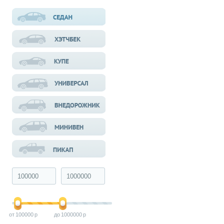
100000
1000000