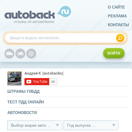
О САЙТЕ
РЕКЛАМА
КОНТАКТЫ
ВОЙТИ
ШТРАФЫ ГИБДД
ТЕСТ ПДД ОНЛАЙН
АВТОНОВОСТИ
Выбор марки авто ...
Год выпуска ...