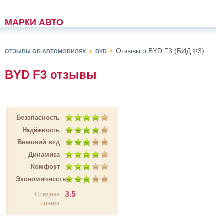
МАРКИ АВТО
Отзывы о BYD F3 (БИД Ф3)
ОТЗЫВЫ ОБ АВТОМОБИЛЯХ
BYD
BYD F3 отзывы
Безопасность
Надёжность
Внешний вид
Динамика
Комфорт
Экономичность
3.5
Средняя
оценка