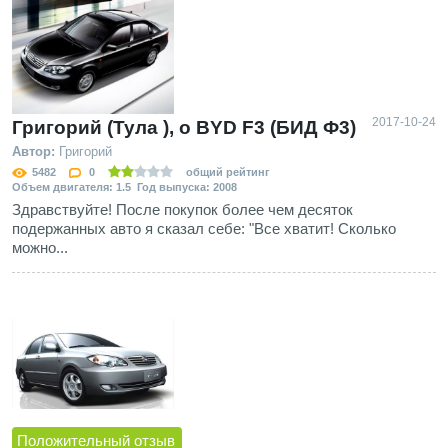
2017-10-24
Григорий (Тула ), о BYD F3 (БИД Ф3)
Автор:
Григорий
5482
0
общий рейтинг
Объем двигателя: 1.5 Год выпуска: 2008
Здравствуйте! После покупок более чем десяток
подержанных авто я сказал себе: "Все хватит! Сколько
можно...
Положительный отзыв