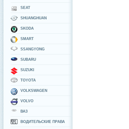
SEAT
SHUANGHUAN
SKODA
SMART
SSANGYONG
SUBARU
SUZUKI
TOYOTA
VOLKSWAGEN
VOLVO
ВАЗ
ВОДИТЕЛЬСКИЕ ПРАВА