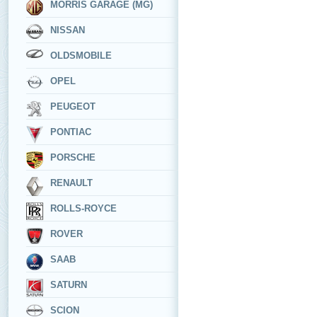
MORRIS GARAGE (MG)
NISSAN
OLDSMOBILE
OPEL
PEUGEOT
PONTIAC
PORSCHE
RENAULT
ROLLS-ROYCE
ROVER
SAAB
SATURN
SCION