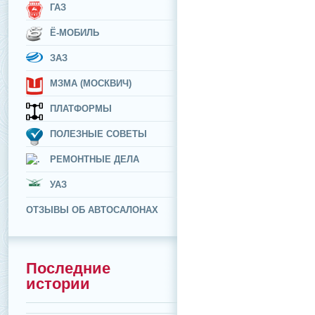
ГАЗ
Ё-МОБИЛЬ
ЗАЗ
МЗМА (МОСКВИЧ)
ПЛАТФОРМЫ
ПОЛЕЗНЫЕ СОВЕТЫ
РЕМОНТНЫЕ ДЕЛА
УАЗ
ОТЗЫВЫ ОБ АВТОСАЛОНАХ
Последние
истории