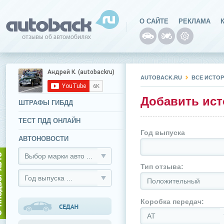
О САЙТЕ
РЕКЛАМА
AUTOBACK.RU
ВСЕ ИСТОР
Добавить ист
ШТРАФЫ ГИБДД
ТЕСТ ПДД ОНЛАЙН
Год выпуска
АВТОНОВОСТИ
Выбор марки авто ...
Тип отзыва:
Год выпуска ...
Положительный
Коробка передач:
АТ