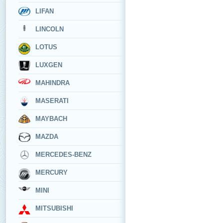
LIFAN
LINCOLN
LOTUS
LUXGEN
MAHINDRA
MASERATI
MAYBACH
MAZDA
MERCEDES-BENZ
MERCURY
MINI
MITSUBISHI