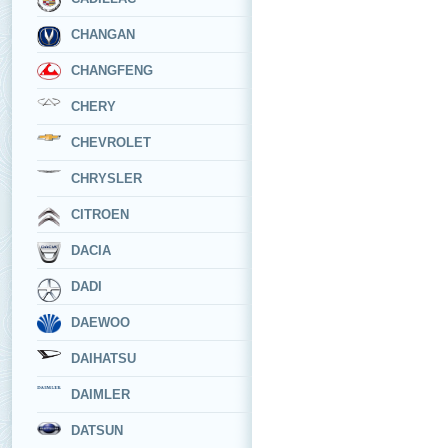
CHANGAN
CHANGFENG
CHERY
CHEVROLET
CHRYSLER
CITROEN
DACIA
DADI
DAEWOO
DAIHATSU
DAIMLER
DATSUN