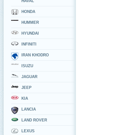
HAVAL
HONDA
HUMMER
HYUNDAI
INFINITI
IRAN KHODRO
ISUZU
JAGUAR
JEEP
KIA
LANCIA
LAND ROVER
LEXUS