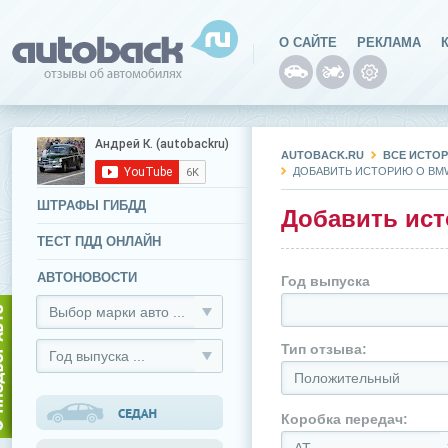
О САЙТЕ
РЕКЛАМА
AUTOBACK.RU
ВСЕ ИСТО
ДОБАВИТЬ ИСТОРИЮ О BMW 
ШТРАФЫ ГИБДД
Добавить ист
ТЕСТ ПДД ОНЛАЙН
АВТОНОВОСТИ
Год выпуска
Выбор марки авто ...
Тип отзыва:
Год выпуска ...
Положительный
Коробка передач: