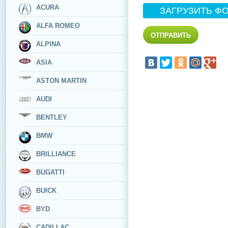
ACURA
ЗАГРУЗИТЬ Ф
ALFA ROMEO
ALPINA
ASIA
ASTON MARTIN
AUDI
BENTLEY
BMW
BRILLIANCE
BUGATTI
BUICK
BYD
CADILLAC