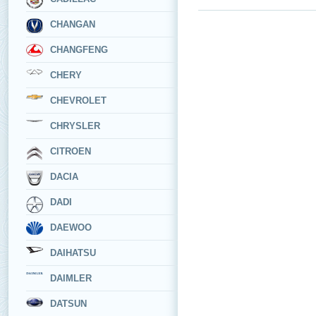
CHANGAN
CHANGFENG
CHERY
CHEVROLET
CHRYSLER
CITROEN
DACIA
DADI
DAEWOO
DAIHATSU
DAIMLER
DATSUN