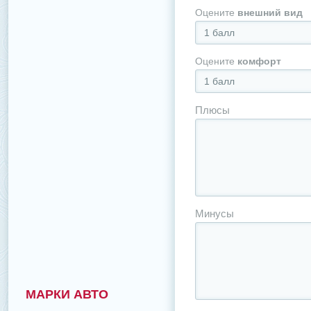
Оцените
внешний вид
1 балл
Оцените
комфорт
1 балл
Плюсы
Минусы
МАРКИ АВТО