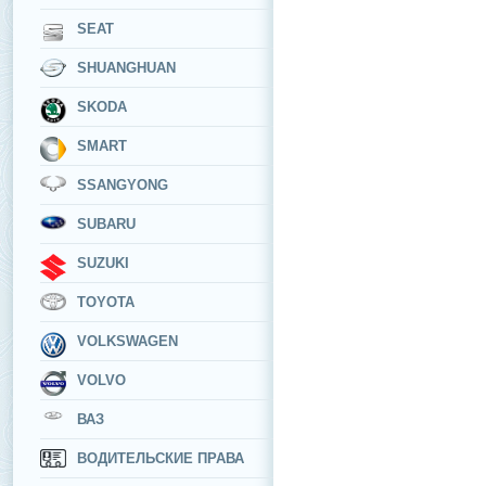
SEAT
SHUANGHUAN
SKODA
SMART
SSANGYONG
SUBARU
SUZUKI
TOYOTA
VOLKSWAGEN
VOLVO
ВАЗ
ВОДИТЕЛЬСКИЕ ПРАВА