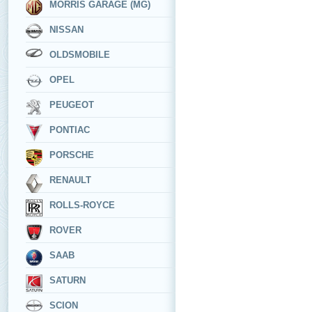
MORRIS GARAGE (MG)
NISSAN
OLDSMOBILE
OPEL
PEUGEOT
PONTIAC
PORSCHE
RENAULT
ROLLS-ROYCE
ROVER
SAAB
SATURN
SCION