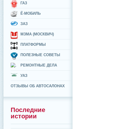
ГАЗ
Ё-МОБИЛЬ
ЗАЗ
МЗМА (МОСКВИЧ)
ПЛАТФОРМЫ
ПОЛЕЗНЫЕ СОВЕТЫ
РЕМОНТНЫЕ ДЕЛА
УАЗ
ОТЗЫВЫ ОБ АВТОСАЛОНАХ
Последние
истории