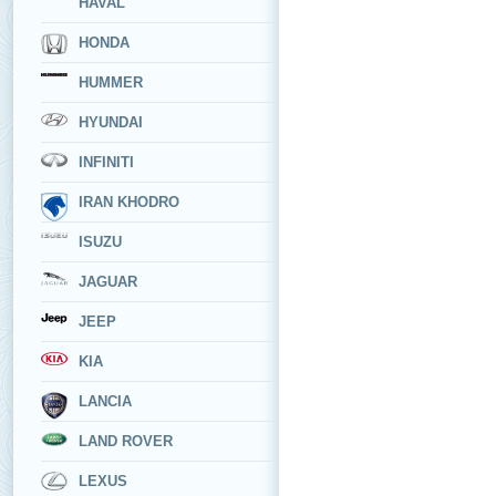
HAVAL
HONDA
HUMMER
HYUNDAI
INFINITI
IRAN KHODRO
ISUZU
JAGUAR
JEEP
KIA
LANCIA
LAND ROVER
LEXUS