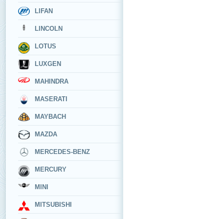
LIFAN
LINCOLN
LOTUS
LUXGEN
MAHINDRA
MASERATI
MAYBACH
MAZDA
MERCEDES-BENZ
MERCURY
MINI
MITSUBISHI