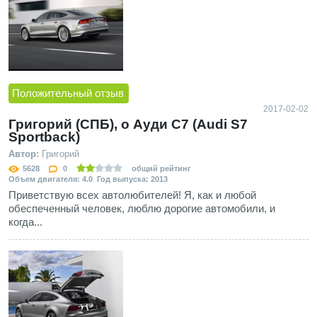
Положительный отзыв
2017-02-02
Григорий (СПБ), о Ауди С7 (Audi S7
Sportback)
Автор:
Григорий
5628
0
общий рейтинг
Объем двигателя: 4.0 Год выпуска: 2013
Приветствую всех автолюбителей! Я, как и любой
обеспеченный человек, люблю дорогие автомобили, и
когда...