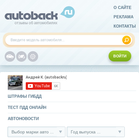
О САЙТЕ
РЕКЛАМА
КОНТАКТЫ
ВОЙТИ
ШТРАФЫ ГИБДД
ТЕСТ ПДД ОНЛАЙН
АВТОНОВОСТИ
Выбор марки авто ...
Год выпуска ...