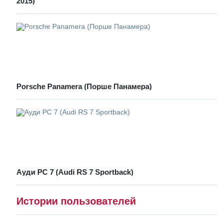
2015)
Porsche Panamera (Порше Панамера)
Ауди РС 7 (Audi RS 7 Sportback)
Истории пользователей