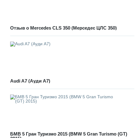
Отзыв о Mercedes CLS 350 (Мерседес ЦЛС 350)
Аudi A7 (Ауди А7)
БМВ 5 Гран Туризмо 2015 (BMW 5 Gran Turismo (GT)