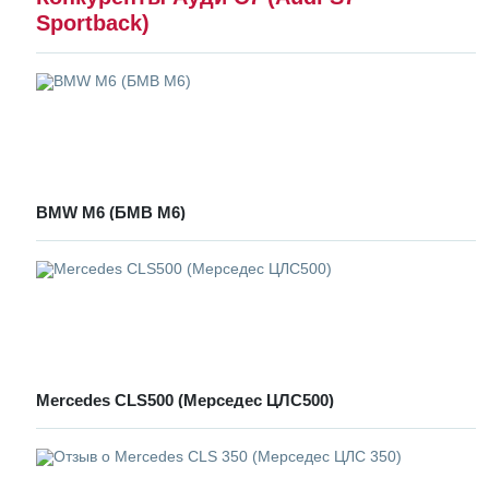
Sportback)
BMW M6 (БМВ M6)
Mercedes CLS500 (Мерседес ЦЛС500)