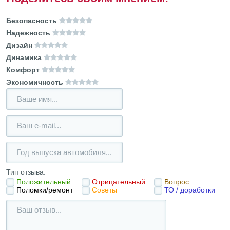
Безопасность
Надежность
Дизайн
Динамика
Комфорт
Экономичность
Тип отзыва:
Положительный
Отрицательный
Вопрос
Поломки/ремонт
Советы
ТО / доработки