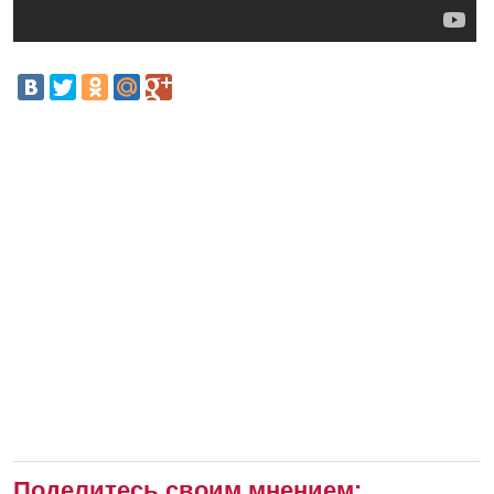
Поделитесь своим мнением: