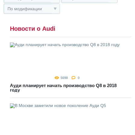
По модификации
Новости о Audi
5698
0
Ауди планирует начать производство Q8 в 2018
году