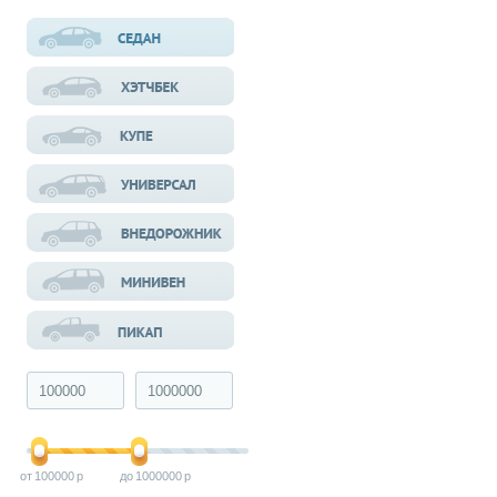
100000
1000000