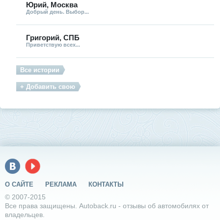
Юрий, Москва
Добрый день. Выбор...
Григорий, СПБ
Приветствую всех...
Все истории
+ Добавить свою
О САЙТЕ
РЕКЛАМА
КОНТАКТЫ
© 2007-2015
Все права защищены. Autoback.ru - отзывы об автомобилях от
владельцев.