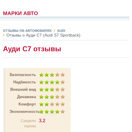
МАРКИ АВТО
ОТЗЫВЫ ОБ АВТОМОБИЛЯХ
AUDI
Отзывы о Ауди С7 (Audi S7 Sportback)
Ауди С7 отзывы
Безопасность
Надёжность
Внешний вид
Динамика
Комфорт
Экономичность
3.2
Средняя
оценка