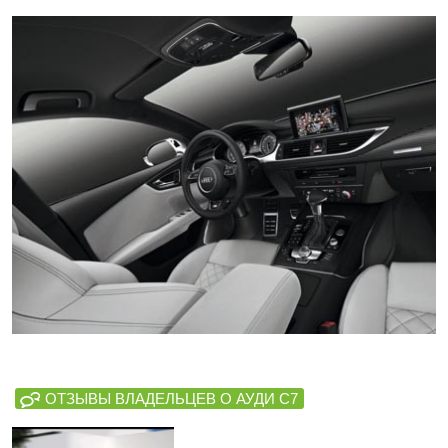
ОТЗЫВЫ ВЛАДЕЛЬЦЕВ О АУДИ С7