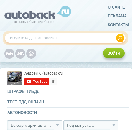
О САЙТЕ
РЕКЛАМА
КОНТАКТЫ
ВОЙТИ
ШТРАФЫ ГИБДД
ТЕСТ ПДД ОНЛАЙН
АВТОНОВОСТИ
Выбор марки авто ...
Год выпуска ...