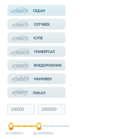
100000
1000000