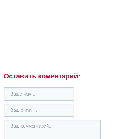
Оставить коментарий: