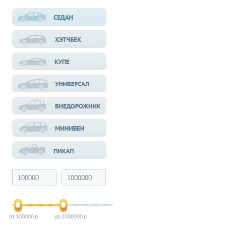
100000
1000000