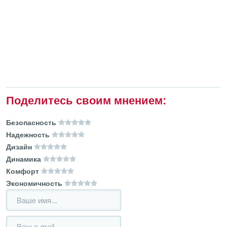
Поделитесь своим мнением:
Безопасность
Надежность
Дизайн
Динамика
Комфорт
Экономичность