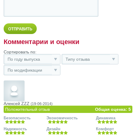
Комментарии и оценки
Сортировать по:
По году выпуска
Типу отзыва
По модификации
Алексей ZZZ
(19-06-2014)
Положительный отзыв
Общая оценка: 5
Безопасность
Экономичность
Динамика
Надежность
Дизайн
Комфорт