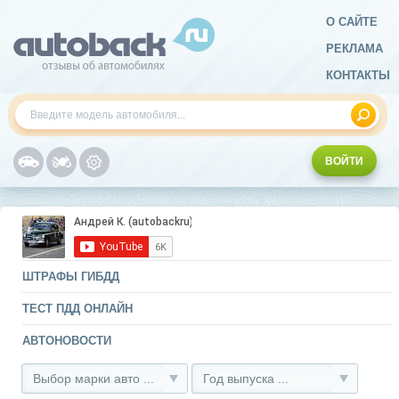
О САЙТЕ
РЕКЛАМА
КОНТАКТЫ
ВОЙТИ
ШТРАФЫ ГИБДД
ТЕСТ ПДД ОНЛАЙН
АВТОНОВОСТИ
Выбор марки авто ...
Год выпуска ...