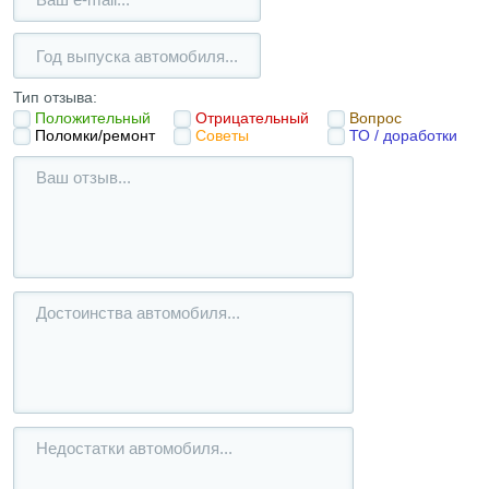
Тип отзыва:
Положительный
Отрицательный
Вопрос
Поломки/ремонт
Советы
ТО / доработки