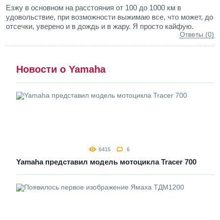
Езжу в основном на расстояния от 100 до 1000 км в
удовольствие, при возможности выжимаю все, что может, до
отсечки, уверено и в дождь и в жару. Я просто кайфую.
Ответы (0)
Новости о Yamaha
6415
6
Yamaha представил модель мотоцикла Tracer 700