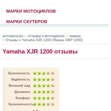
МАРКИ МОТОЦИКЛОВ
МАРКИ СКУТЕРОВ
AUTOBACK.RU
ОТЗЫВЫ О МОТОЦИКЛАХ
YAMAHA
Отзывы о Yamaha XJR 1200 (Ямаха ХЖР 1200)
Yamaha XJR 1200 отзывы
Безопасность
Надёжность
Внешний вид
Динамика
Комфорт
Экономичность