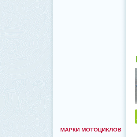
МАРКИ МОТОЦИКЛОВ