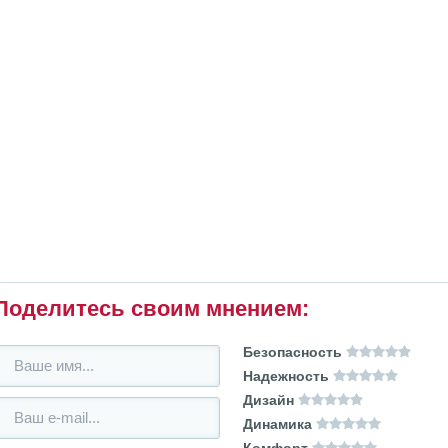
Поделитесь своим мнением:
Безопасность
Надежность
Дизайн
Динамика
Комфорт