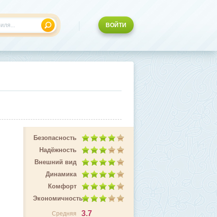
ВОЙТИ
Безопасность
Надёжность
Внешний вид
Динамика
Комфорт
Экономичность
3.7
Средняя