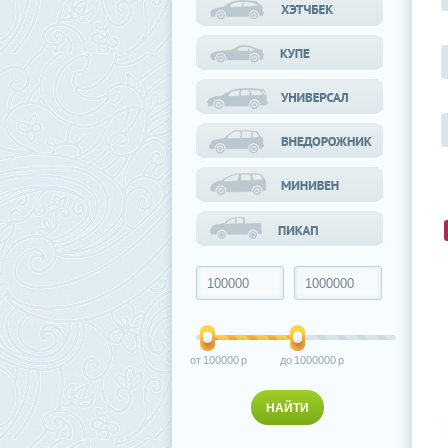
100000
1000000