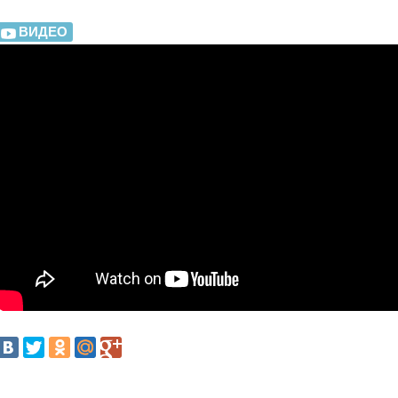
ВИДЕО