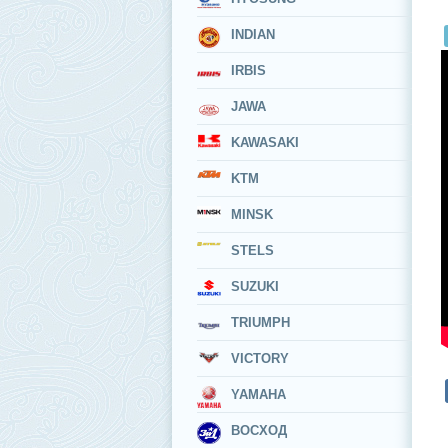
INDIAN
IRBIS
JAWA
KAWASAKI
KTM
MINSK
STELS
SUZUKI
TRIUMPH
VICTORY
YAMAHA
ВОСХОД