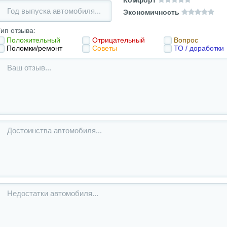
Экономичность
ип отзыва:
Положительный
Отрицательный
Вопрос
Поломки/ремонт
Советы
ТО / доработки