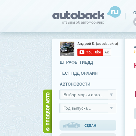
О
ШТРАФЫ ГИБДД
ТЕСТ ПДД ОНЛАЙН
АВТОНОВОСТИ
Выбор марки авто ...
Год выпуска ...