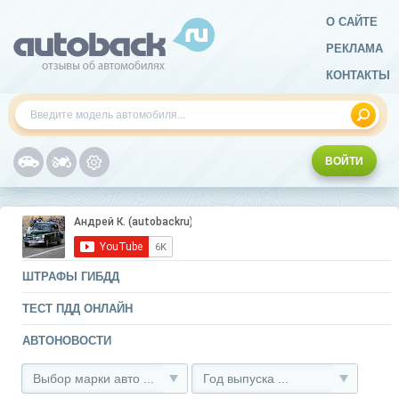
О САЙТЕ
РЕКЛАМА
КОНТАКТЫ
ВОЙТИ
ШТРАФЫ ГИБДД
ТЕСТ ПДД ОНЛАЙН
АВТОНОВОСТИ
Выбор марки авто ...
Год выпуска ...