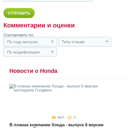
Комментарии и оценки
Сортировать по:
По году выпуска
Типу отзыва
По модификации
Новости о Honda
5637
0
В планах компании Хонда - выпуск 6 версии