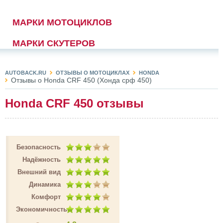
МАРКИ МОТОЦИКЛОВ
МАРКИ СКУТЕРОВ
AUTOBACK.RU
ОТЗЫВЫ О МОТОЦИКЛАХ
HONDA
Отзывы о Honda CRF 450 (Хонда срф 450)
Honda CRF 450 отзывы
Безопасность
Надёжность
Внешний вид
Динамика
Комфорт
Экономичность