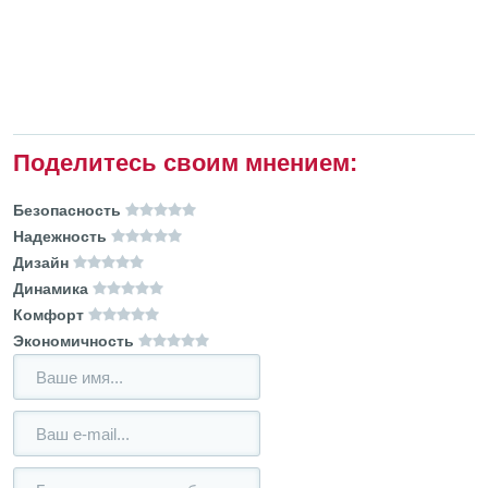
Поделитесь своим мнением:
Безопасность
Надежность
Дизайн
Динамика
Комфорт
Экономичность