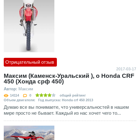
Отрицательный отзыв
2017-03-17
Максим (Каменск-Уральский ), о Honda CRF
450 (Хонда срф 450)
Автор:
Максим
14114
0
общий рейтинг
Объем двигателя: Год выпуска: Honda crf 450 2013
Думаю все вы понимаете, что универсальностей в нашем
мире просто не бывает. Каждый из нас хочет чего то...