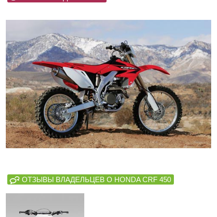
ОТЗЫВЫ ВЛАДЕЛЬЦЕВ О HONDA CRF 450