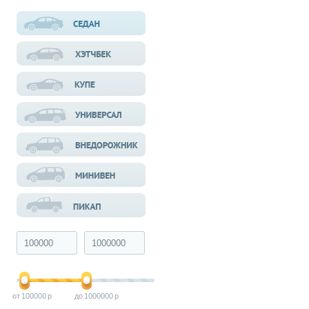
100000
1000000