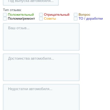
Тип отзыва:
Положительный
Отрицательный
Вопрос
Поломки/ремонт
Советы
ТО / доработки