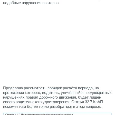
подобные нарушения повторно.
Предлагаю рассмотреть порядок расчёта периода, на
протяжении которого, водитель, уличённый в неоднократных
нарушениях правил дорожного движения, будет лишён
своего водительского удостоверения. Статья 32.7 КоАП
поможет нам более точно разобраться в этом вопросе.