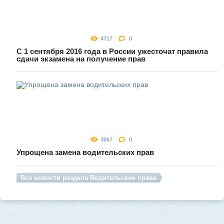
4717
0
С 1 сентября 2016 года в России ужесточат правила
сдачи экзамена на получение прав
3067
0
Упрощена замена водительских прав
Все новости раздела Водительские права