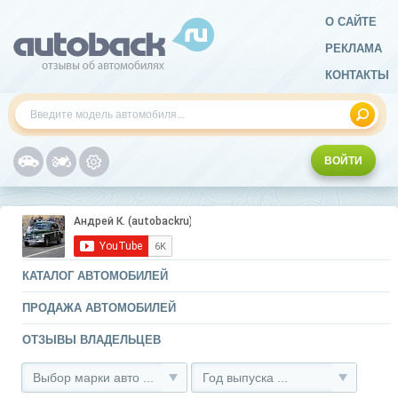
О САЙТЕ
РЕКЛАМА
КОНТАКТЫ
ВОЙТИ
КАТАЛОГ АВТОМОБИЛЕЙ
ПРОДАЖА АВТОМОБИЛЕЙ
ОТЗЫВЫ ВЛАДЕЛЬЦЕВ
Выбор марки авто ...
Год выпуска ...