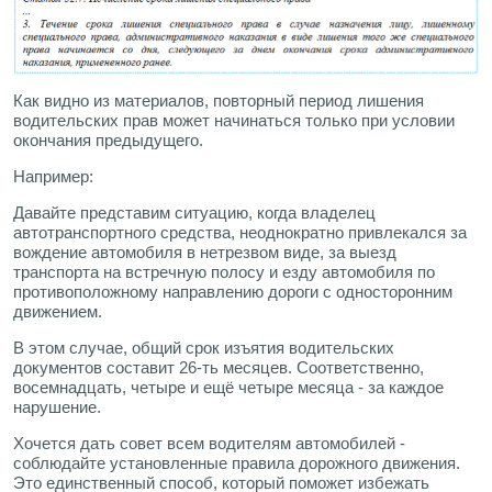
Как видно из материалов, повторный период лишения
водительских прав может начинаться только при условии
окончания предыдущего.
Например:
Давайте представим ситуацию, когда владелец
автотранспортного средства, неоднократно привлекался за
вождение автомобиля в нетрезвом виде, за выезд
транспорта на встречную полосу и езду автомобиля по
противоположному направлению дороги с односторонним
движением.
В этом случае, общий срок изъятия водительских
документов составит 26-ть месяцев. Соответственно,
восемнадцать, четыре и ещё четыре месяца - за каждое
нарушение.
Хочется дать совет всем водителям автомобилей -
соблюдайте установленные правила дорожного движения.
Это единственный способ, который поможет избежать