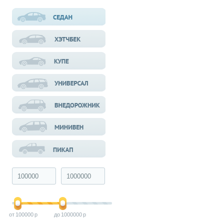
100000
1000000