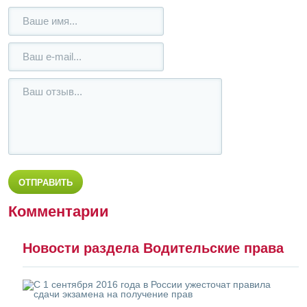
Комментарии
Новости раздела Водительские права