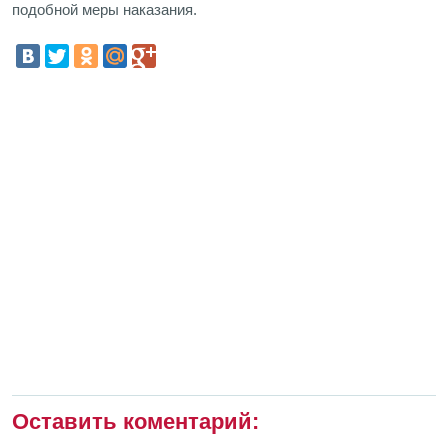
подобной меры наказания.
Оставить коментарий: