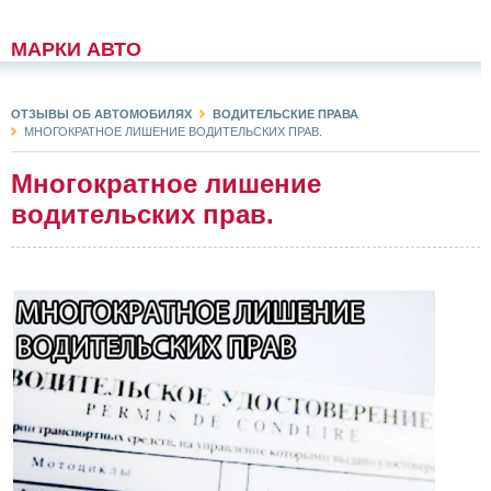
МАРКИ АВТО
ОТЗЫВЫ ОБ АВТОМОБИЛЯХ
ВОДИТЕЛЬСКИЕ ПРАВА
МНОГОКРАТНОЕ ЛИШЕНИЕ ВОДИТЕЛЬСКИХ ПРАВ.
Многократное лишение
водительских прав.